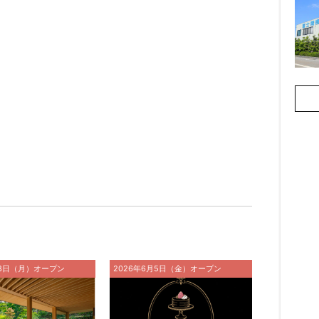
月8日（月）オープン
2026年6月5日（金）オープン