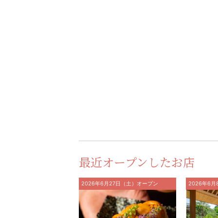
最近オープンしたお店
2026年6月27日（土）オープン
2026年6