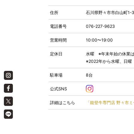
住所
石川県野々市市白山町1-3
電話番号
076-227-9623
営業時間
10:00〜19:00
定休日
水曜 ※年末年始の休業は12
※2022年から水曜、日曜
駐車場
8台
公式SNS
詳細はこちら
「能登牛専門店 野々市