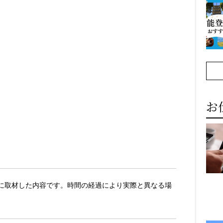
お
以前に取材した内容です。時間の経過により実際と異なる場