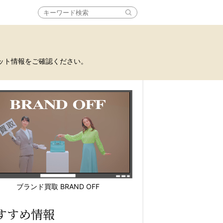
ット情報をご確認ください。
ブランド買取 BRAND OFF
すすめ情報