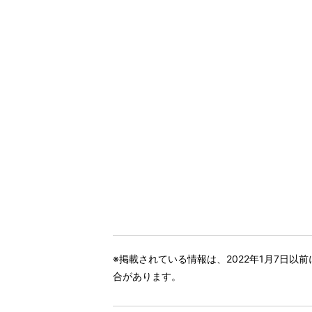
※掲載されている情報は、2022年1月7日
合があります。