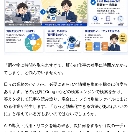
「調べ物に時間を取られすぎて、肝心の仕事の着手に時間がかかっ
てしまう」と悩んでいませんか。
日々の業務のかたわら、必要に迫られて情報を集める機会は何度も
あります。そのたびにGoogleなどの検索エンジンで検索をかけ、
答えを探して記事を読み漁り、場合によっては別途ファイルにまと
める作業が発生します。「もっと効率化できる方法があればいいの
に」と考えている方も多いのではないでしょうか。
AIの導入・活用・リスクを噛み砕き、次に何をするか（次の一手）