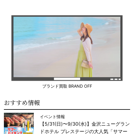
ブランド買取 BRAND OFF
おすすめ情報
イベント情報
【5/31(日)〜9/30(水)】金沢ニューグラン
ドホテル プレステージの大人気「サマー