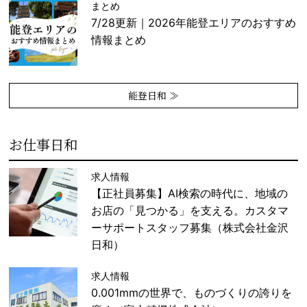
まとめ
7/28更新｜2026年能登エリアのおすすめ
情報まとめ
能登日和 ≫
お仕事日和
求人情報
【正社員募集】AI検索の時代に、地域の
お店の「見つかる」を支える。カスタマ
ーサポートスタッフ募集（株式会社金沢
日和）
求人情報
0.001mmの世界で、ものづくりの誇りを