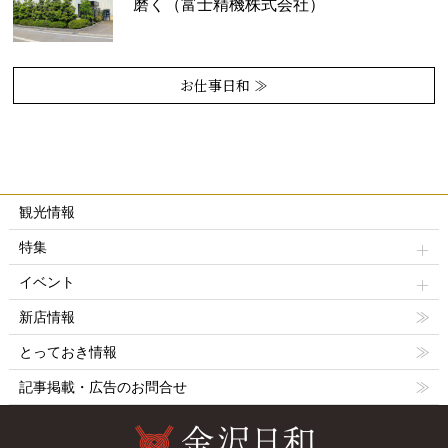
磨く（富士精機株式会社）
お仕事日和 ≫
観光情報
特集
イベント
新店情報
とっておき情報
記事掲載・広告のお問合せ