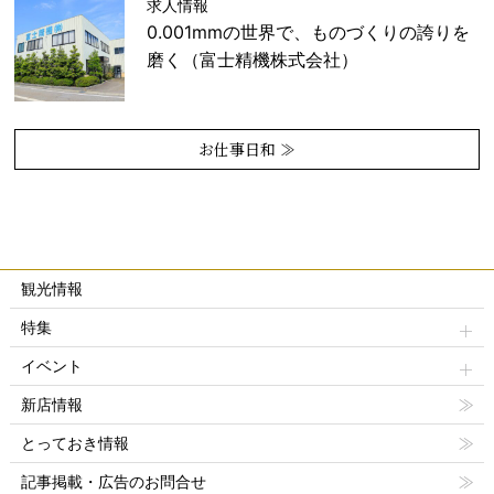
求人情報
0.001mmの世界で、ものづくりの誇りを
磨く（富士精機株式会社）
お仕事日和 ≫
観光情報
特集
イベント
新店情報
とっておき情報
記事掲載・広告のお問合せ