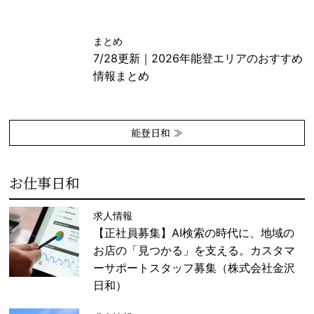
まとめ
7/28更新｜2026年能登エリアのおすすめ
情報まとめ
能登日和 ≫
お仕事日和
求人情報
【正社員募集】AI検索の時代に、地域の
お店の「見つかる」を支える。カスタマ
ーサポートスタッフ募集（株式会社金沢
日和）