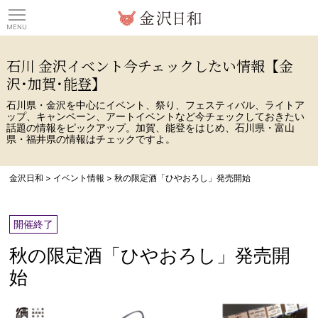
観光情報サイト 金沢日
石川 金沢イベント今チェックしたい情報【金
沢･加賀･能登】
石川県・金沢を中心にイベント、祭り、フェスティバル、ライトア
ップ、キャンペーン、アートイベントなど今チェックしておきたい
話題の情報をピックアップ。加賀、能登をはじめ、石川県・富山
県・福井県の情報はチェックですよ。
金沢日和
>
イベント情報
>
秋の限定酒「ひやおろし」発売開始
開催終了
秋の限定酒「ひやおろし」発売開
始