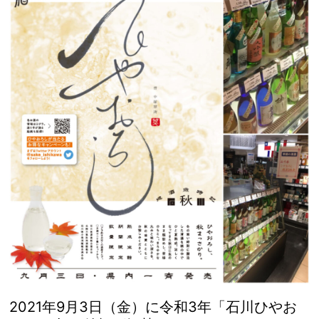
2021年9月3日（金）に令和3年「石川ひやお