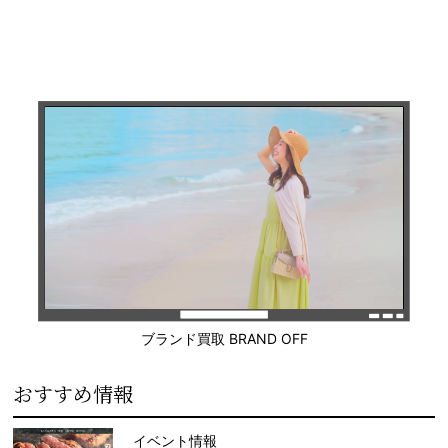
ブランド買取 BRAND OFF
おすすめ情報
イベント情報