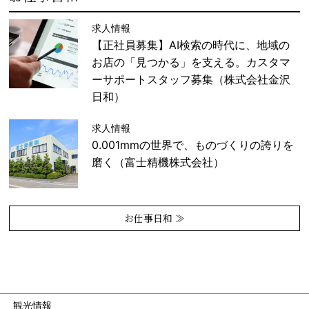
求人情報
【正社員募集】AI検索の時代に、地域の
お店の「見つかる」を支える。カスタマ
ーサポートスタッフ募集（株式会社金沢
日和）
求人情報
0.001mmの世界で、ものづくりの誇りを
磨く（富士精機株式会社）
お仕事日和 ≫
観光情報