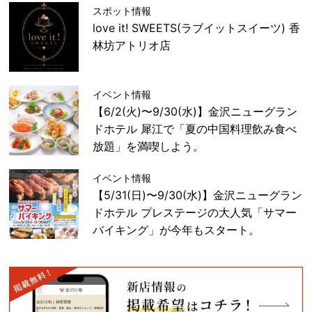
スポット情報
love it! SWEETS(ラブイットスイーツ) 香
林坊アトリオ店
イベント情報
【6/2(火)〜9/30(水)】金沢ニューグラン
ドホテル 犀江で「夏の中国料理飲み食べ
放題」を満喫しよう。
イベント情報
【5/31(日)〜9/30(水)】金沢ニューグラン
ドホテル プレステージの大人気「サマー
バイキング」が今年もスタート。