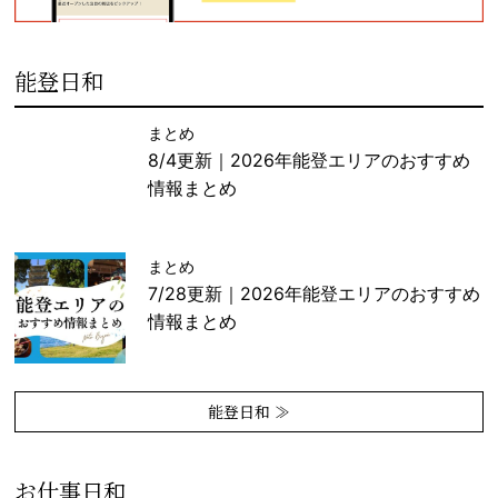
能登日和
まとめ
8/4更新｜2026年能登エリアのおすすめ
情報まとめ
まとめ
7/28更新｜2026年能登エリアのおすすめ
情報まとめ
能登日和 ≫
お仕事日和