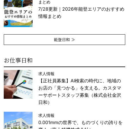
まとめ
7/28更新｜2026年能登エリアのおすすめ
情報まとめ
能登日和 ≫
お仕事日和
求人情報
【正社員募集】AI検索の時代に、地域の
お店の「見つかる」を支える。カスタマ
ーサポートスタッフ募集（株式会社金沢
日和）
求人情報
0.001mmの世界で、ものづくりの誇りを