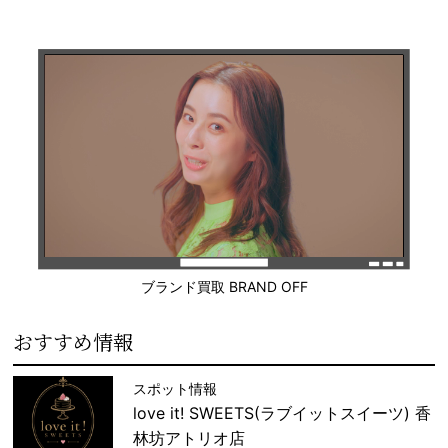
ブランド買取 BRAND OFF
おすすめ情報
スポット情報
love it! SWEETS(ラブイットスイーツ) 香
林坊アトリオ店