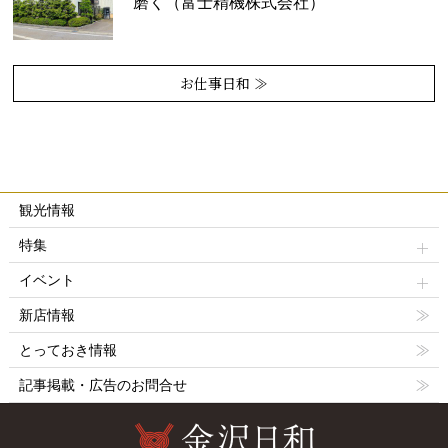
磨く（富士精機株式会社）
お仕事日和 ≫
観光情報
特集
イベント
新店情報
とっておき情報
記事掲載・広告のお問合せ