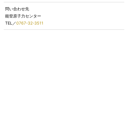
問い合わせ先
能登原子力センター
TEL／
0767-32-3511