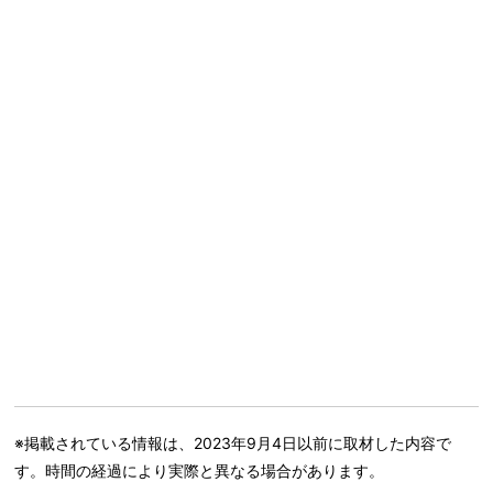
※掲載されている情報は、2023年9月4日以前に取材した内容で
す。時間の経過により実際と異なる場合があります。