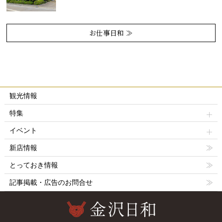
お仕事日和 ≫
観光情報
特集
イベント
新店情報
とっておき情報
記事掲載・広告のお問合せ