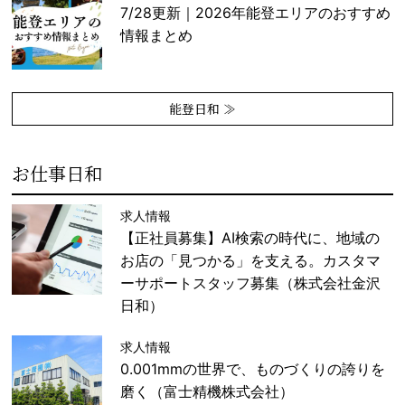
7/28更新｜2026年能登エリアのおすすめ
情報まとめ
能登日和 ≫
お仕事日和
求人情報
【正社員募集】AI検索の時代に、地域の
お店の「見つかる」を支える。カスタマ
ーサポートスタッフ募集（株式会社金沢
日和）
求人情報
0.001mmの世界で、ものづくりの誇りを
磨く（富士精機株式会社）