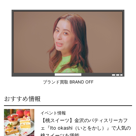
ブランド買取 BRAND OFF
おすすめ情報
イベント情報
【桃スイーツ】金沢のパティスリーカフ
ェ『Ito okashi（いとをかし）』で人気の
桃スイーツを堪能。