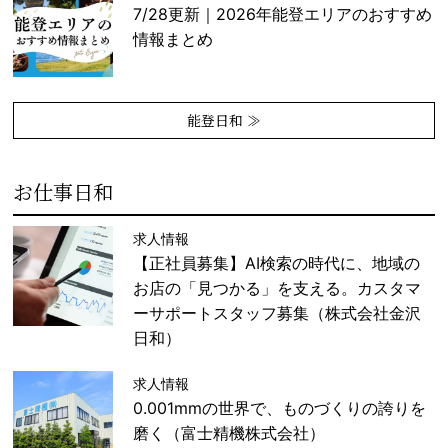
7/28更新｜2026年能登エリアのおすすめ
情報まとめ
能登日和 ≫
お仕事日和
求人情報
【正社員募集】AI検索の時代に、地域の
お店の「見つかる」を支える。カスタマ
ーサポートスタッフ募集（株式会社金沢
日和）
求人情報
0.001mmの世界で、ものづくりの誇りを
磨く（富士精機株式会社）