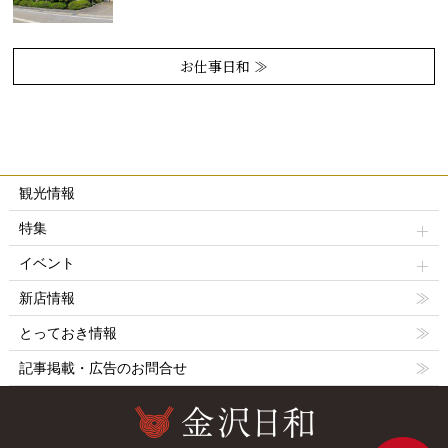
お仕事日和 ≫
観光情報
特集
イベント
新店情報
とっておき情報
記事掲載・広告のお問合せ