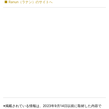
■ Ranun（ラナン）のサイトへ
※掲載されている情報は、2023年9月14日以前に取材した内容で