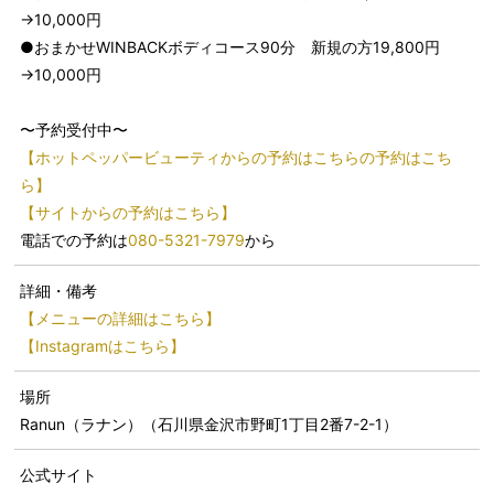
→10,000円
●おまかせWINBACKボディコース90分 新規の方19,800円
→10,000円
〜予約受付中〜
【ホットペッパービューティからの予約はこちらの予約はこち
ら】
【サイトからの予約はこちら】
電話での予約は
080-5321-7979
から
詳細・備考
【メニューの詳細はこちら】
【Instagramはこちら】
場所
Ranun（ラナン）（石川県金沢市野町1丁目2番7-2-1）
公式サイト