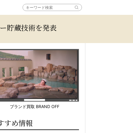
ルギー貯蔵技術を発表
ブランド買取 BRAND OFF
すすめ情報