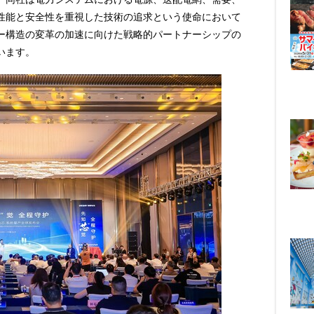
性能と安全性を重視した技術の追求という使命において
ー構造の変革の加速に向けた戦略的パートナーシップの
います。