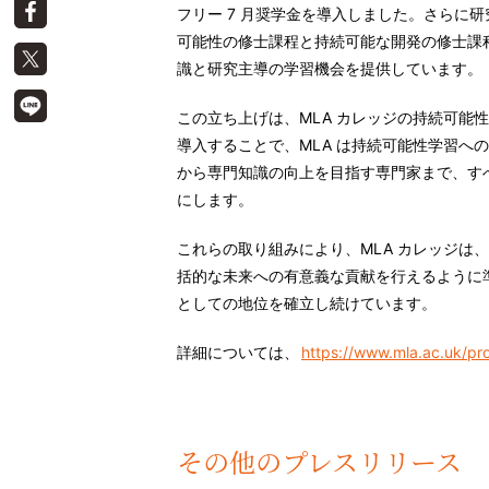
フリー 7 月奨学金を導入しました。さらに
可能性の修士課程と持続可能な開発の修士課
識と研究主導の学習機会を提供しています。
この立ち上げは、MLA カレッジの持続可能性教
導入することで、MLA は持続可能性学習へ
から専門知識の向上を目指す専門家まで、す
にします。
これらの取り組みにより、MLA カレッジは
括的な未来への有意義な貢献を行えるように
としての地位を確立し続けています。
詳細については、
https://www.mla.ac.uk/pr
その他のプレスリリース