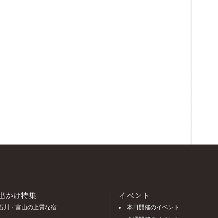
出かけ特集
イベント
石川・富山の上質な宿
本日開催のイベント