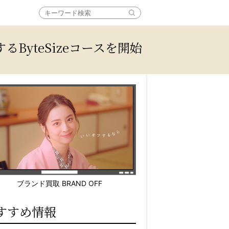
yteSizeコースを開始
ブランド買取 BRAND OFF
すすめ情報