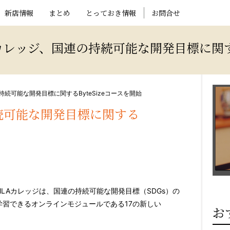
新店情報
まとめ
とっておき情報
お問合せ
レッジ、国連の持続可能な開発目標に関するB
持続可能な開発目標に関するByteSizeコースを開始
続可能な開発目標に関する
/ — MLAカレッジは、国連の持続可能な開発目標（SDGs）の
学習できるオンラインモジュールである17の新しい
お