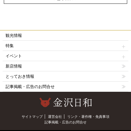
観光情報
特集
イベント
新店情報
とっておき情報
記事掲載・広告のお問合せ
サイトマップ
運営会社
リンク・著作権・免責事項
記事掲載・広告のお問合せ