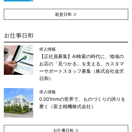
能登日和 ≫
お仕事日和
求人情報
【正社員募集】AI検索の時代に、地域の
お店の「見つかる」を支える。カスタマ
ーサポートスタッフ募集（株式会社金沢
日和）
求人情報
0.001mmの世界で、ものづくりの誇りを
磨く（富士精機株式会社）
お仕事日和 ≫