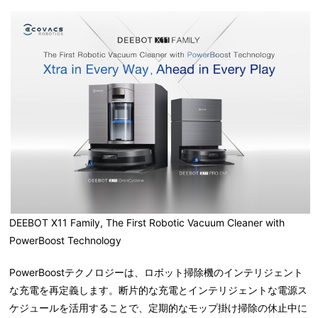
DEEBOT X11 Family, The First Robotic Vacuum Cleaner with
PowerBoost Technology
PowerBoostテクノロジーは、ロボット掃除機のインテリジェント
な充電を再定義します。断片的な充電とインテリジェントな電源ス
ケジュールを活用することで、定期的なモップ掛け掃除の休止中に