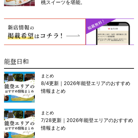
桃スイーツを堪能。
能登日和
まとめ
8/4更新｜2026年能登エリアのおすすめ
情報まとめ
まとめ
7/28更新｜2026年能登エリアのおすすめ
情報まとめ