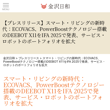
観光情報サイト 金沢日
【プレスリリース】スマート・リビングの新時
代：ECOVACS、PowerBoostテクノロジー搭載
のDEEBOT X11をIFA 2025で発表、サービス・
ロボットのポートフォリオを拡大
金沢日和
>
プレスリリース
>
スマート・リビングの新時代：ECOVACS、
PowerBoostテクノロジー搭載のDEEBOT X11をIFA 2025で発表、サービス・
ロボットのポートフォリオを拡大
スマート・リビングの新時代：
ECOVACS、PowerBoostテクノロジー
搭載のDEEBOT X11をIFA 2025で発
表、サービス・ロボットのポートフォ
リオを拡大