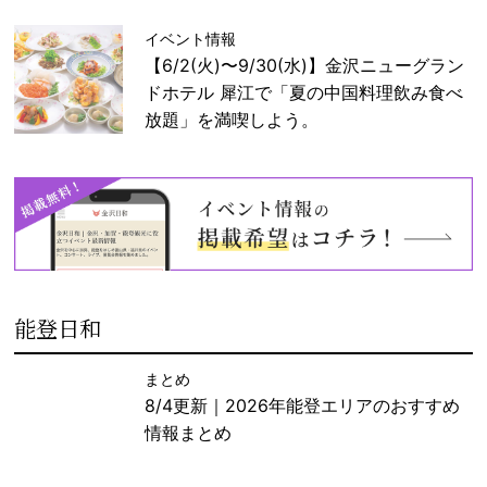
イベント情報
【6/2(火)〜9/30(水)】金沢ニューグラン
ドホテル 犀江で「夏の中国料理飲み食べ
放題」を満喫しよう。
能登日和
まとめ
8/4更新｜2026年能登エリアのおすすめ
情報まとめ