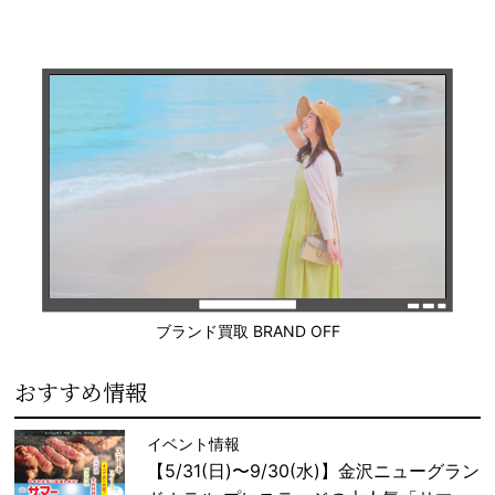
ブランド買取 BRAND OFF
おすすめ情報
イベント情報
【5/31(日)〜9/30(水)】金沢ニューグラン