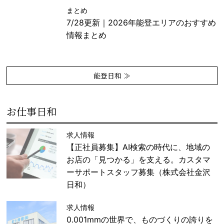
まとめ
7/28更新｜2026年能登エリアのおすすめ
情報まとめ
能登日和 ≫
お仕事日和
求人情報
【正社員募集】AI検索の時代に、地域の
お店の「見つかる」を支える。カスタマ
ーサポートスタッフ募集（株式会社金沢
日和）
求人情報
0.001mmの世界で、ものづくりの誇りを