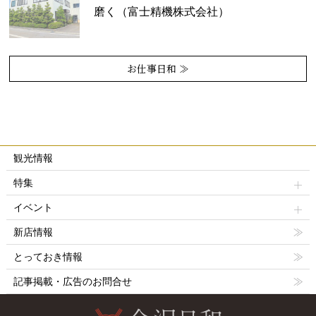
磨く（富士精機株式会社）
お仕事日和 ≫
観光情報
特集
イベント
新店情報
とっておき情報
記事掲載・広告のお問合せ