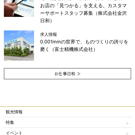
お店の「見つかる」を支える。カスタマ
ーサポートスタッフ募集（株式会社金沢
日和）
求人情報
0.001mmの世界で、ものづくりの誇りを
磨く（富士精機株式会社）
お仕事日和 ≫
観光情報
特集
イベント