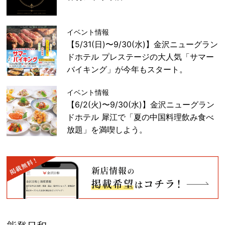
イベント情報
【5/31(日)〜9/30(水)】金沢ニューグラン
ドホテル プレステージの大人気「サマー
バイキング」が今年もスタート。
イベント情報
【6/2(火)〜9/30(水)】金沢ニューグラン
ドホテル 犀江で「夏の中国料理飲み食べ
放題」を満喫しよう。