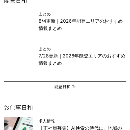
能登日和
まとめ
8/4更新｜2026年能登エリアのおすすめ
情報まとめ
まとめ
7/28更新｜2026年能登エリアのおすすめ
情報まとめ
能登日和 ≫
お仕事日和
求人情報
【正社員募集】AI検索の時代に、地域の