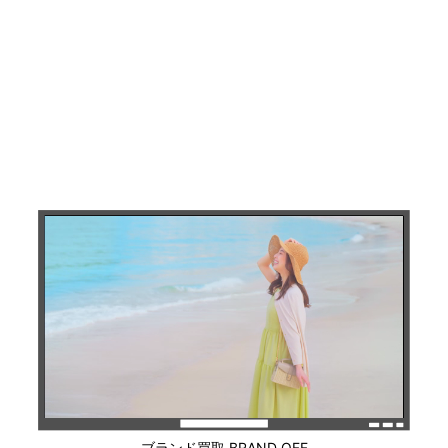
ブランド買取 BRAND OFF