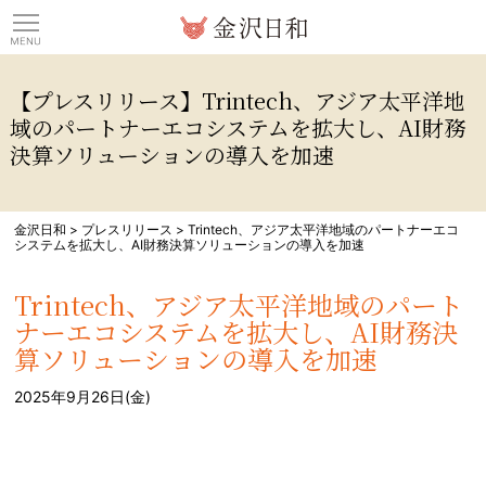
観光情報サイト 金沢日
【プレスリリース】Trintech、アジア太平洋地
域のパートナーエコシステムを拡大し、AI財務
決算ソリューションの導入を加速
金沢日和
>
プレスリリース
>
Trintech、アジア太平洋地域のパートナーエコ
システムを拡大し、AI財務決算ソリューションの導入を加速
Trintech、アジア太平洋地域のパート
ナーエコシステムを拡大し、AI財務決
算ソリューションの導入を加速
2025年9月26日(金)