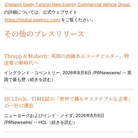
Zhejiang Geely Farizon New Energy Commercial Vehicle Group
の詳細については、公式ウェブサイト
https://global.geelycv.com/
をご覧ください。
その他のプレスリリース
Thrupp & Maberly: 英国の由緒あるコーチビルダー、特
注車の新時代へ
イングランド・コベントリー, 2026年8月8日 /PRNewswire/ -- 英
国で最も歴（
続きを読む
）
HCLTech、TIME誌の「世界で最もサステナブルな企業」
の一社に選出
ニューヨークおよびインド・ノイダ, 2026年8月8日
/PRNewswire/ -- HCL（
続きを読む
）