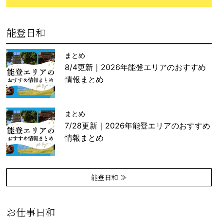
能登日和
まとめ
8/4更新｜2026年能登エリアのおすすめ
情報まとめ
まとめ
7/28更新｜2026年能登エリアのおすすめ
情報まとめ
能登日和 ≫
お仕事日和