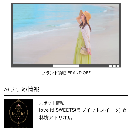
ブランド買取 BRAND OFF
おすすめ情報
スポット情報
love it! SWEETS(ラブイットスイーツ) 香
林坊アトリオ店