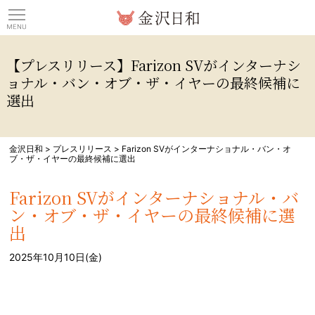
観光情報サイト 金沢日
【プレスリリース】Farizon SVがインターナシ
ョナル・バン・オブ・ザ・イヤーの最終候補に
選出
金沢日和
>
プレスリリース
>
Farizon SVがインターナショナル・バン・オ
ブ・ザ・イヤーの最終候補に選出
Farizon SVがインターナショナル・バ
ン・オブ・ザ・イヤーの最終候補に選
出
2025年10月10日(金)