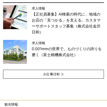
求人情報
【正社員募集】AI検索の時代に、地域の
お店の「見つかる」を支える。カスタマ
ーサポートスタッフ募集（株式会社金沢
日和）
求人情報
0.001mmの世界で、ものづくりの誇りを
磨く（富士精機株式会社）
お仕事日和 ≫
観光情報