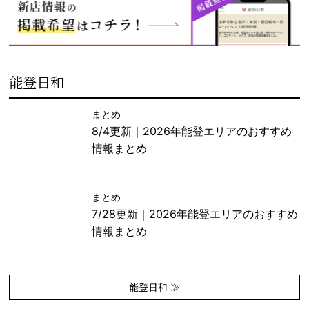
能登日和
まとめ
8/4更新｜2026年能登エリアのおすすめ
情報まとめ
まとめ
7/28更新｜2026年能登エリアのおすすめ
情報まとめ
能登日和 ≫