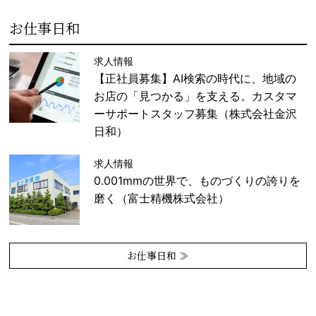
お仕事日和
求人情報
【正社員募集】AI検索の時代に、地域の
お店の「見つかる」を支える。カスタマ
ーサポートスタッフ募集（株式会社金沢
日和）
求人情報
0.001mmの世界で、ものづくりの誇りを
磨く（富士精機株式会社）
お仕事日和 ≫