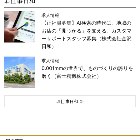
お仕事日和
求人情報
【正社員募集】AI検索の時代に、地域の
お店の「見つかる」を支える。カスタマ
ーサポートスタッフ募集（株式会社金沢
日和）
求人情報
0.001mmの世界で、ものづくりの誇りを
磨く（富士精機株式会社）
お仕事日和 ≫