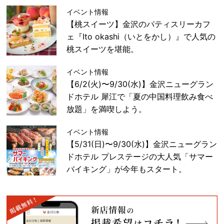
イベント情報
【桃スイーツ】金沢のパティスリーカフ
ェ『Ito okashi（いとをかし）』で人気の
桃スイーツを堪能。
イベント情報
【6/2(火)〜9/30(水)】金沢ニューグラン
ドホテル 犀江で「夏の中国料理飲み食べ
放題」を満喫しよう。
イベント情報
【5/31(日)〜9/30(水)】金沢ニューグラン
ドホテル プレステージの大人気「サマー
バイキング」が今年もスタート。