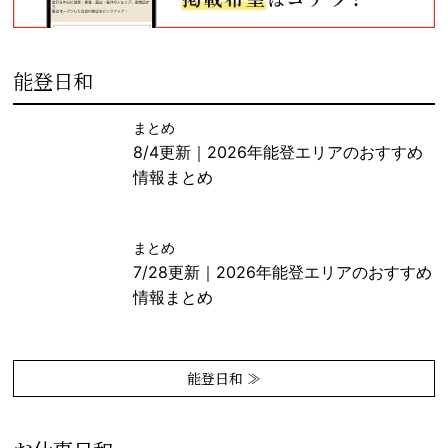
能登日和
まとめ
8/4更新｜2026年能登エリアのおすすめ
情報まとめ
まとめ
7/28更新｜2026年能登エリアのおすすめ
情報まとめ
能登日和 ≫