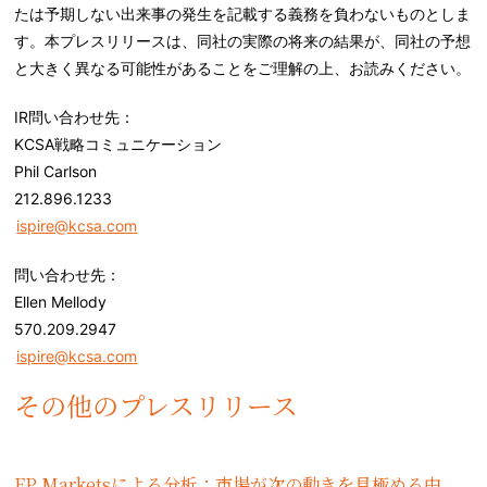
たは予期しない出来事の発生を記載する義務を負わないものとしま
す。本プレスリリースは、同社の実際の将来の結果が、同社の予想
と大きく異なる可能性があることをご理解の上、お読みください。
IR
問い合わせ先：
KCSA戦略コミュニケーション
Phil Carlson
212.896.1233
ispire@kcsa.com
問い合わせ先：
Ellen Mellody
570.209.2947
ispire@kcsa.com
その他のプレスリリース
FP Marketsによる分析：市場が次の動きを見極める中、