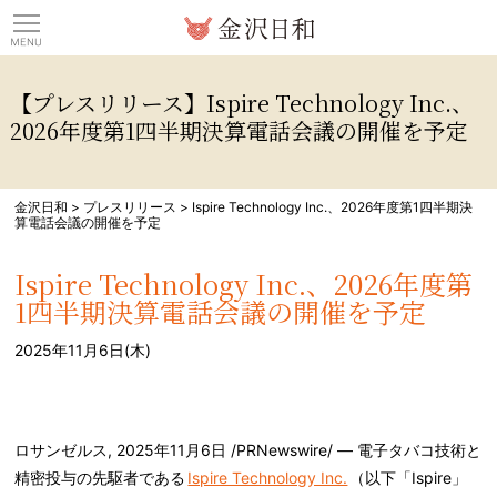
観光情報サイト 金沢日
【プレスリリース】Ispire Technology Inc.、
2026年度第1四半期決算電話会議の開催を予定
金沢日和
>
プレスリリース
>
Ispire Technology Inc.、2026年度第1四半期決
算電話会議の開催を予定
Ispire Technology Inc.、2026年度第
1四半期決算電話会議の開催を予定
2025年11月6日(木)
ロサンゼルス
,
2025年11月6日
/PRNewswire/ — 電子タバコ技術と
精密投与の先駆者である
Ispire Technology Inc.
（以下「Ispire」