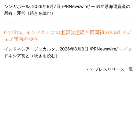
シンガポール, 2026年8月7日 /PRNewswire/ -- 独立系海運資産の
所有・運営（
続きを読む
）
Coolita、インドネシアの主要放送局と同国初のFASTメデ
ィア連合を設立
インドネシア・ジャカルタ、2026年8月8日 /PRNewswire/ -- イン
ドネシア初と（
続きを読む
）
＞＞ プレスリリース一覧