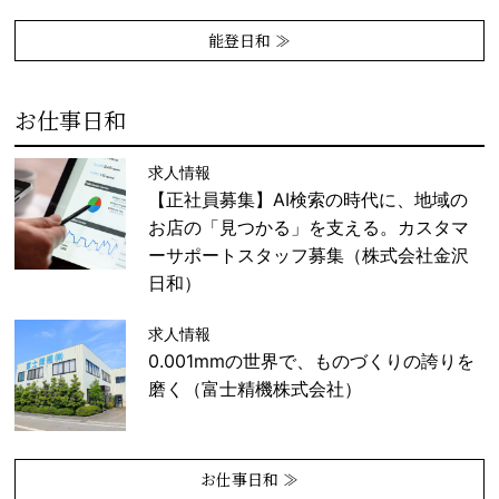
能登日和 ≫
お仕事日和
求人情報
【正社員募集】AI検索の時代に、地域の
お店の「見つかる」を支える。カスタマ
ーサポートスタッフ募集（株式会社金沢
日和）
求人情報
0.001mmの世界で、ものづくりの誇りを
磨く（富士精機株式会社）
お仕事日和 ≫