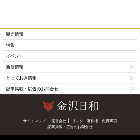
観光情報
特集
イベント
新店情報
とっておき情報
記事掲載・広告のお問合せ
サイトマップ
運営会社
リンク・著作権・免責事項
記事掲載・広告のお問合せ