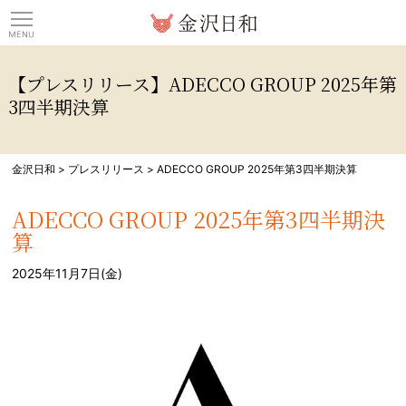
観光情報サイト 金沢日
【プレスリリース】ADECCO GROUP 2025年第
3四半期決算
金沢日和
>
プレスリリース
>
ADECCO GROUP 2025年第3四半期決算
ADECCO GROUP 2025年第3四半期決
算
2025年11月7日(金)