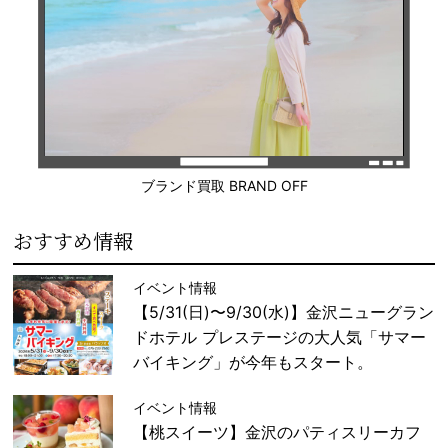
ブランド買取 BRAND OFF
おすすめ情報
イベント情報
【5/31(日)〜9/30(水)】金沢ニューグラン
ドホテル プレステージの大人気「サマー
バイキング」が今年もスタート。
イベント情報
【桃スイーツ】金沢のパティスリーカフ