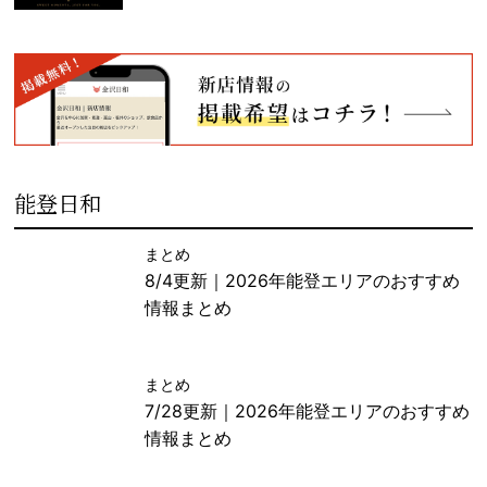
能登日和
まとめ
8/4更新｜2026年能登エリアのおすすめ
情報まとめ
まとめ
7/28更新｜2026年能登エリアのおすすめ
情報まとめ