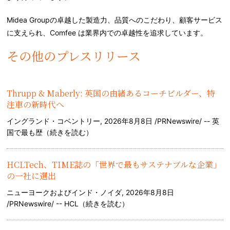
Midea Groupの卓越した製造力、品質へのこだわり、顧客サービス
に支えられ、Comfee は業界内での卓越性を追求しています。
その他のプレスリリース
Thrupp & Maberly: 英国の由緒あるコーチビルダー、特
注車の新時代へ
イングランド・コベントリー, 2026年8月8日 /PRNewswire/ -- 英
国で最も歴（
続きを読む
）
HCLTech、TIME誌の「世界で最もサステナブルな企業」
の一社に選出
ニューヨークおよびインド・ノイダ, 2026年8月8日
/PRNewswire/ -- HCL（
続きを読む
）