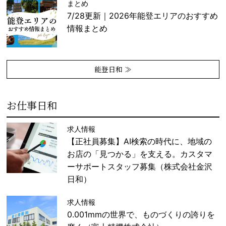
まとめ
7/28更新｜2026年能登エリアのおすすめ
情報まとめ
能登日和 ≫
お仕事日和
求人情報
【正社員募集】AI検索の時代に、地域の
お店の「見つかる」を支える。カスタマ
ーサポートスタッフ募集（株式会社金沢
日和）
求人情報
0.001mmの世界で、ものづくりの誇りを