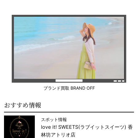
ブランド買取 BRAND OFF
おすすめ情報
スポット情報
love it! SWEETS(ラブイットスイーツ) 香
林坊アトリオ店