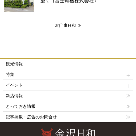
磨く（富士精機株式会社）
お仕事日和 ≫
観光情報
特集
イベント
新店情報
とっておき情報
記事掲載・広告のお問合せ