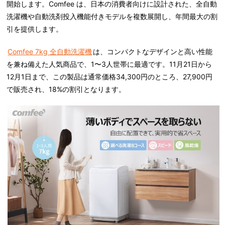
開始します。Comfee は、日本の消費者向けに設計された、全自動
洗濯機や自動洗剤投入機能付きモデルを複数展開し、年間最大の割
引を提供します。
Comfee 7kg 全自動洗濯機
は、コンパクトなデザインと高い性能
を兼ね備えた人気商品で、1〜3人世帯に最適です。11月21日から
12月1日まで、この製品は通常価格34,300円のところ、27,900円
で販売され、18%の割引となります。