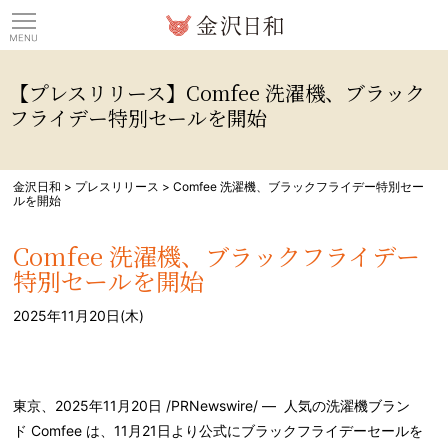
観光情報サイト 金沢日
【プレスリリース】Comfee 洗濯機、ブラック
フライデー特別セールを開始
金沢日和
>
プレスリリース
>
Comfee 洗濯機、ブラックフライデー特別セー
ルを開始
Comfee 洗濯機、ブラックフライデー
特別セールを開始
2025年11月20日(木)
東京、2025年11月20日 /PRNewswire/ — 人気の洗濯機ブラン
ド Comfee は、11月21日より公式にブラックフライデーセールを