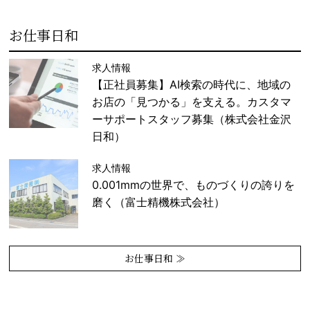
お仕事日和
求人情報
【正社員募集】AI検索の時代に、地域の
お店の「見つかる」を支える。カスタマ
ーサポートスタッフ募集（株式会社金沢
日和）
求人情報
0.001mmの世界で、ものづくりの誇りを
磨く（富士精機株式会社）
お仕事日和 ≫