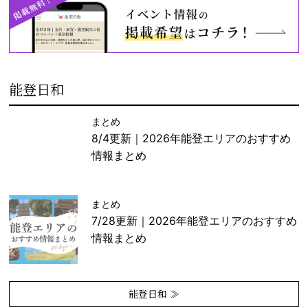
能登日和
まとめ
8/4更新｜2026年能登エリアのおすすめ
情報まとめ
まとめ
7/28更新｜2026年能登エリアのおすすめ
情報まとめ
能登日和 ≫