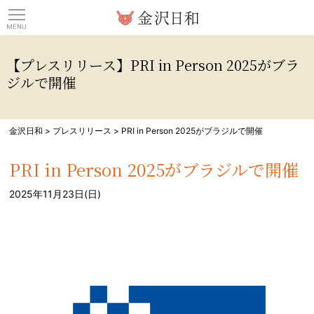
観光情報サイト 金沢日
【プレスリリース】PRI in Person 2025がブラ
ジルで開催
金沢日和
>
プレスリリース
>
PRI in Person 2025がブラジルで開催
PRI in Person 2025がブラジルで開催
2025年11月23日(日)