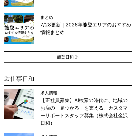
まとめ
7/28更新｜2026年能登エリアのおすすめ
情報まとめ
能登日和 ≫
お仕事日和
求人情報
【正社員募集】AI検索の時代に、地域の
お店の「見つかる」を支える。カスタマ
ーサポートスタッフ募集（株式会社金沢
日和）