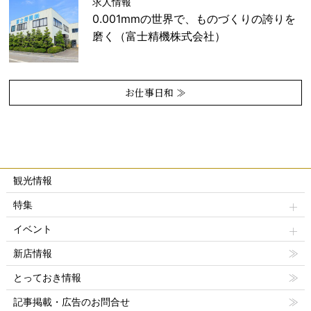
求人情報
0.001mmの世界で、ものづくりの誇りを
磨く（富士精機株式会社）
お仕事日和 ≫
観光情報
特集
イベント
新店情報
とっておき情報
記事掲載・広告のお問合せ