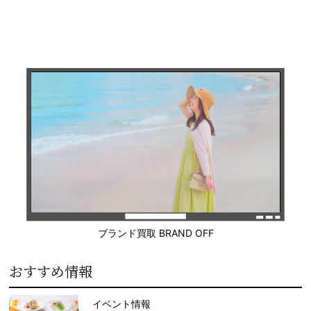
ブランド買取 BRAND OFF
おすすめ情報
イベント情報