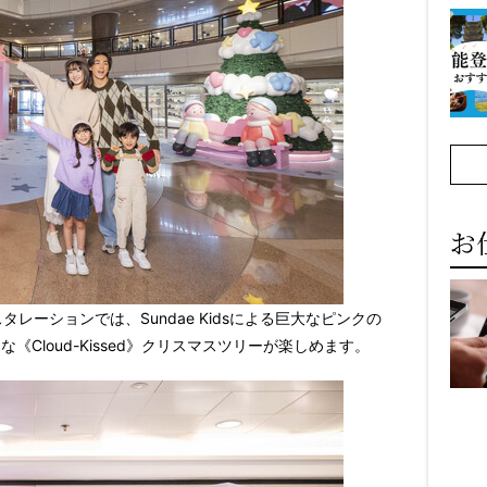
お
ンスタレーションでは、Sundae Kidsによる巨大なピンクの
のような《Cloud-Kissed》クリスマスツリーが楽しめます。