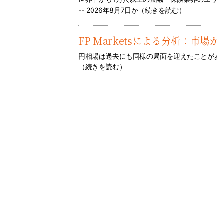
-- 2026年8月7日か（
続きを読む
）
FP Marketsによる分析：
円相場は過去にも同様の局面を迎えたことがあ
（
続きを読む
）