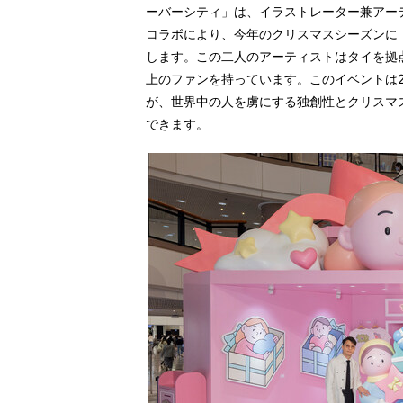
ーバーシティ」は、イラストレーター兼アーティス
コラボにより、今年のクリスマスシーズンに
します。この二人のアーティストはタイを拠
上のファンを持っています。このイベントは202
が、世界中の人を虜にする独創性とクリスマ
できます。