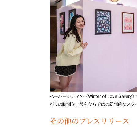
ハーバーシティの《Winter of Love Gall
がりの瞬間を、彼らならではの幻想的なスタ
その他のプレスリリース