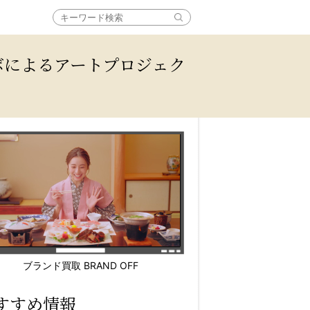
ラボによるアートプロジェク
ブランド買取 BRAND OFF
すすめ情報