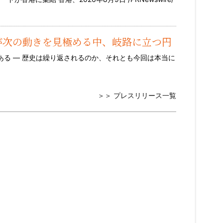
市場が次の動きを見極める中、岐路に立つ円
る — 歴史は繰り返されるのか、それとも今回は本当に
＞＞ プレスリリース一覧