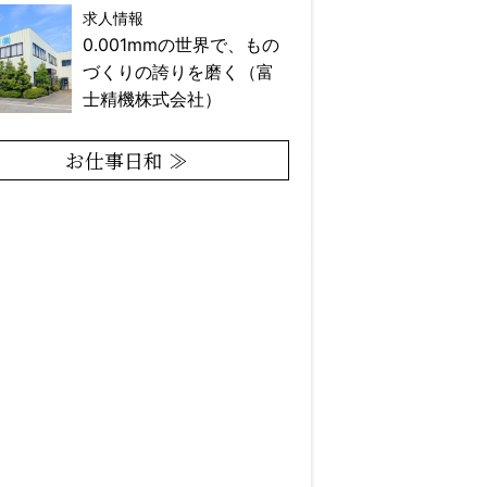
求人情報
0.001mmの世界で、もの
づくりの誇りを磨く（富
士精機株式会社）
お仕事日和 ≫