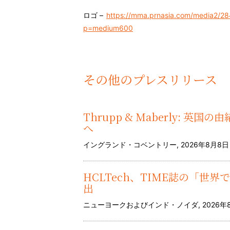
ロゴ –
https://mma.prnasia.com/media2/28
p=medium600
その他のプレスリリース
Thrupp & Maberly: 
へ
イングランド・コベントリー, 2026年8月8日 /P
HCLTech、TIME誌の「世
出
ニューヨークおよびインド・ノイダ, 2026年8月8日 