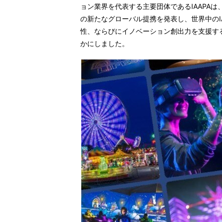
ョン業界を代表する主要団体であるIAAPAは
の新たなグローバル提携を発表し、世界中のI
性、ならびにイノベーション創出力を支援す
かにしました。