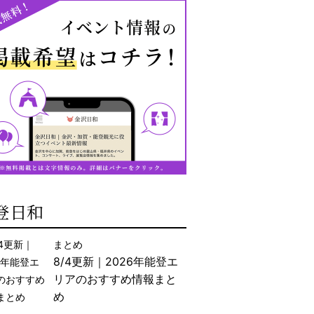
登日和
まとめ
8/4更新｜2026年能登エ
リアのおすすめ情報まと
め