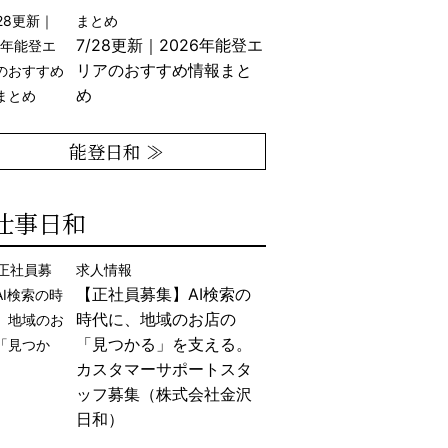
まとめ
7/28更新｜2026年能登エ
リアのおすすめ情報まと
め
能登日和 ≫
仕事日和
求人情報
【正社員募集】AI検索の
時代に、地域のお店の
「見つかる」を支える。
カスタマーサポートスタ
ッフ募集（株式会社金沢
日和）