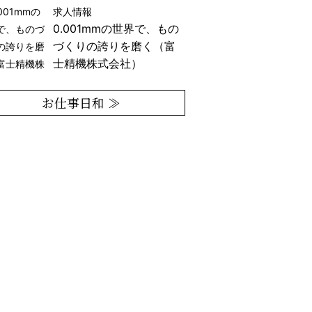
求人情報
0.001mmの世界で、もの
づくりの誇りを磨く（富
士精機株式会社）
お仕事日和 ≫