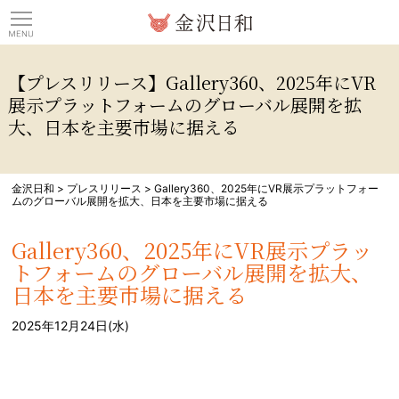
観光情報サイト 金沢日
【プレスリリース】Gallery360、2025年にVR
展示プラットフォームのグローバル展開を拡
大、日本を主要市場に据える
金沢日和
>
プレスリリース
>
Gallery360、2025年にVR展示プラットフォー
ムのグローバル展開を拡大、日本を主要市場に据える
Gallery360、2025年にVR展示プラッ
トフォームのグローバル展開を拡大、
日本を主要市場に据える
2025年12月24日(水)