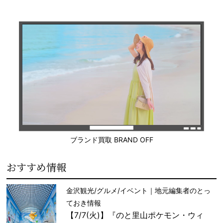
ブランド買取 BRAND OFF
おすすめ情報
金沢観光/グルメ/イベント｜地元編集者のとっ
ておき情報
【7/7(火)】『のと里山ポケモン・ウィ