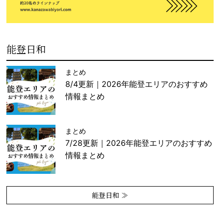
能登日和
まとめ
8/4更新｜2026年能登エリアのおすすめ
情報まとめ
まとめ
7/28更新｜2026年能登エリアのおすすめ
情報まとめ
能登日和 ≫