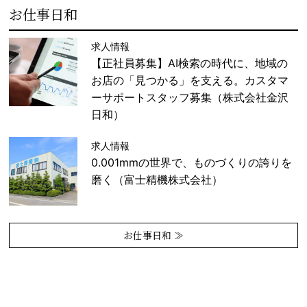
お仕事日和
求人情報
【正社員募集】AI検索の時代に、地域の
お店の「見つかる」を支える。カスタマ
ーサポートスタッフ募集（株式会社金沢
日和）
求人情報
0.001mmの世界で、ものづくりの誇りを
磨く（富士精機株式会社）
お仕事日和 ≫