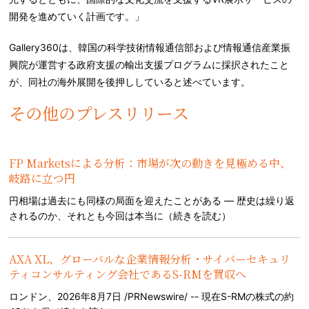
開発を進めていく計画です。」
Gallery360は、韓国の科学技術情報通信部および情報通信産業振
興院が運営する政府支援の輸出支援プログラムに採択されたこと
が、同社の海外展開を後押ししていると述べています。
その他のプレスリリース
FP Marketsによる分析：市場が次の動きを見極める中、
岐路に立つ円
円相場は過去にも同様の局面を迎えたことがある — 歴史は繰り返
されるのか、それとも今回は本当に（
続きを読む
）
AXA XL、グローバルな企業情報分析・サイバーセキュリ
ティコンサルティング会社であるS-RMを買収へ
ロンドン、2026年8月7日 /PRNewswire/ -- 現在S-RMの株式の約