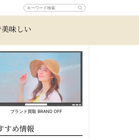
で美味しい
ブランド買取 BRAND OFF
すすめ情報