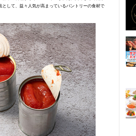
法として、益々人気が高まっているパントリーの食材で