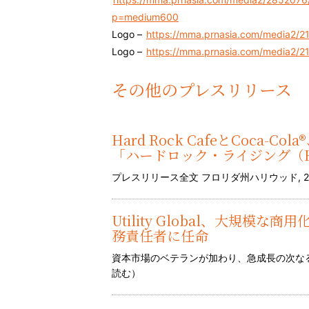
p=medium600
Logo –
https://mma.prnasia.com/media2/
Logo –
https://mma.prnasia.com/media2/
その他のプレスリリース
Hard Rock CafeとCoca
「ハードロック・ライジング（Hard
プレスリリース全文 フロリダ州ハリウッド, 2026年
Utility Global、大規模な商
務責任者に任命
資本市場のベテランが加わり、急成長の次なる段
読む
）