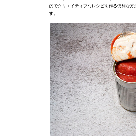
的でクリエイティブなレシピを作る便利な方
す。