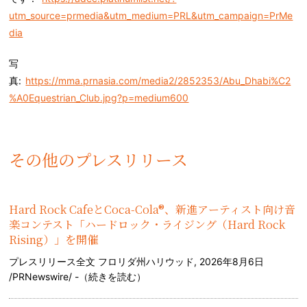
utm_source=prmedia&utm_medium=PRL&utm_campaign=PrMe
dia
写
真:
https://mma.prnasia.com/media2/2852353/Abu_Dhabi%C2
%A0Equestrian_Club.jpg?p=medium600
その他のプレスリリース
Hard Rock CafeとCoca-Cola®、新進アーティスト向け音
楽コンテスト「ハードロック・ライジング（Hard Rock
Rising）」を開催
プレスリリース全文 フロリダ州ハリウッド, 2026年8月6日
/PRNewswire/ -（
続きを読む
）