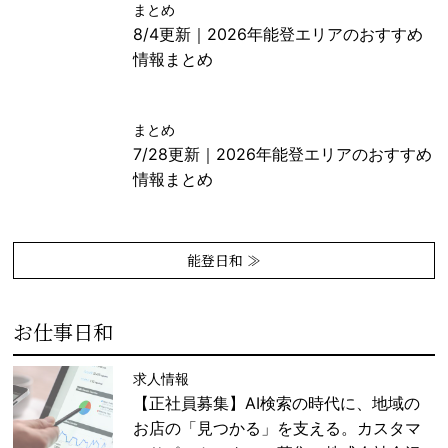
まとめ
8/4更新｜2026年能登エリアのおすすめ
情報まとめ
まとめ
7/28更新｜2026年能登エリアのおすすめ
情報まとめ
能登日和 ≫
お仕事日和
求人情報
【正社員募集】AI検索の時代に、地域の
お店の「見つかる」を支える。カスタマ