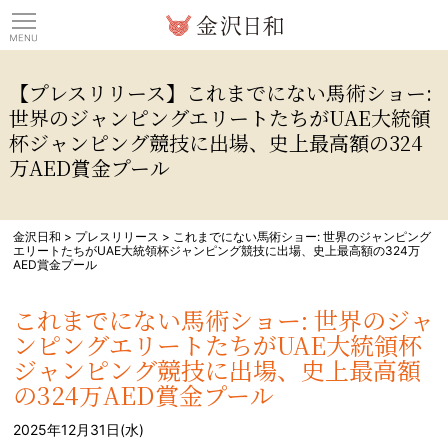
観光情報サイト 金沢日
【プレスリリース】これまでにない馬術ショー:
世界のジャンピングエリートたちがUAE大統領
杯ジャンピング競技に出場、史上最高額の324
万AED賞金プール
金沢日和
>
プレスリリース
>
これまでにない馬術ショー: 世界のジャンピング
エリートたちがUAE大統領杯ジャンピング競技に出場、史上最高額の324万
AED賞金プール
これまでにない馬術ショー: 世界のジャ
ンピングエリートたちがUAE大統領杯
ジャンピング競技に出場、史上最高額
の324万AED賞金プール
2025年12月31日(水)