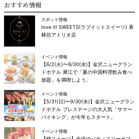
おすすめ情報
スポット情報
love it! SWEETS(ラブイットスイーツ) 香
林坊アトリオ店
イベント情報
【6/2(火)〜9/30(水)】金沢ニューグラン
ドホテル 犀江で「夏の中国料理飲み食べ
放題」を満喫しよう。
イベント情報
【5/31(日)〜9/30(水)】金沢ニューグラン
ドホテル プレステージの大人気「サマー
バイキング」が今年もスタート。
イベント情報
【桃スイーツ】金沢のパティスリーカフ