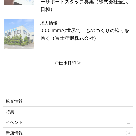
ーサポートスタッフ募集（株式会社金沢
日和）
求人情報
0.001mmの世界で、ものづくりの誇りを
磨く（富士精機株式会社）
お仕事日和 ≫
観光情報
特集
イベント
新店情報