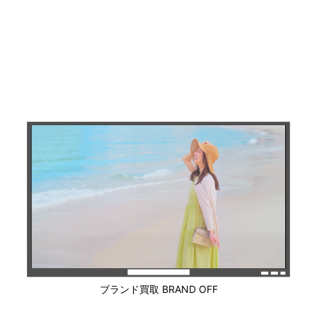
ブランド買取 BRAND OFF