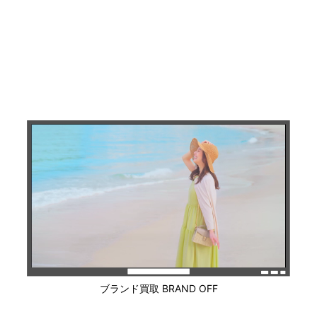
ブランド買取 BRAND OFF