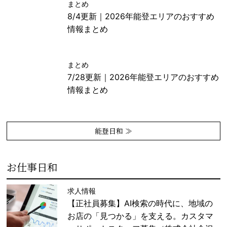
まとめ
8/4更新｜2026年能登エリアのおすすめ
情報まとめ
まとめ
7/28更新｜2026年能登エリアのおすすめ
情報まとめ
能登日和 ≫
お仕事日和
求人情報
【正社員募集】AI検索の時代に、地域の
お店の「見つかる」を支える。カスタマ