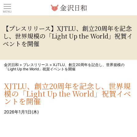
観光情報サイト 金沢日
【プレスリリース】XJTLU、創立20周年を記念
し、世界規模の「Light Up the World」祝賀イ
ベントを開催
金沢日和
>
プレスリリース
>
XJTLU、創立20周年を記念し、世界規模の
「Light Up the World」祝賀イベントを開催
XJTLU、創立20周年を記念し、世界規
模の「Light Up the World」祝賀イベ
ントを開催
2026年1月1日(木)