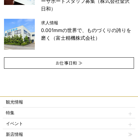
ーサポートスタッフ募集（株式会社金沢
日和）
求人情報
0.001mmの世界で、ものづくりの誇りを
磨く（富士精機株式会社）
お仕事日和 ≫
観光情報
特集
イベント
新店情報