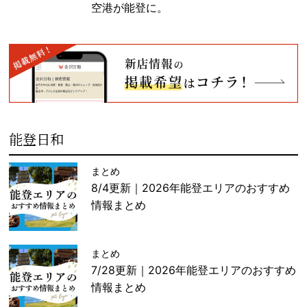
空港が能登に。
能登日和
まとめ
8/4更新｜2026年能登エリアのおすすめ
情報まとめ
まとめ
7/28更新｜2026年能登エリアのおすすめ
情報まとめ