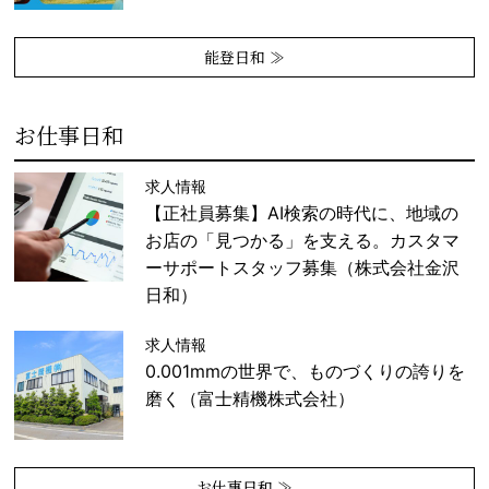
能登日和 ≫
お仕事日和
求人情報
【正社員募集】AI検索の時代に、地域の
お店の「見つかる」を支える。カスタマ
ーサポートスタッフ募集（株式会社金沢
日和）
求人情報
0.001mmの世界で、ものづくりの誇りを
磨く（富士精機株式会社）
お仕事日和 ≫