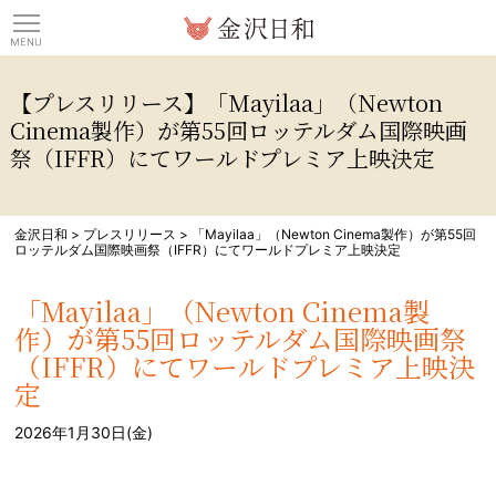
観光情報サイト 金沢日
【プレスリリース】「Mayilaa」（Newton
Cinema製作）が第55回ロッテルダム国際映画
祭（IFFR）にてワールドプレミア上映決定
金沢日和
>
プレスリリース
>
「Mayilaa」（Newton Cinema製作）が第55回
ロッテルダム国際映画祭（IFFR）にてワールドプレミア上映決定
「Mayilaa」（Newton Cinema製
作）が第55回ロッテルダム国際映画祭
（IFFR）にてワールドプレミア上映決
定
2026年1月30日(金)