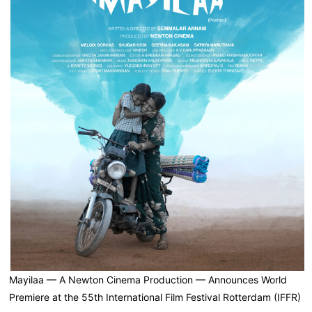
Mayilaa — A Newton Cinema Production — Announces World
Premiere at the 55th International Film Festival Rotterdam (IFFR)