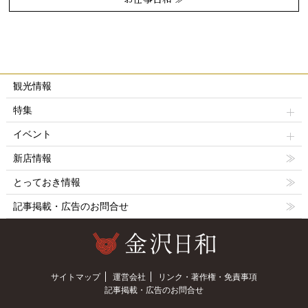
観光情報
特集
イベント
新店情報
とっておき情報
記事掲載・広告のお問合せ
サイトマップ
運営会社
リンク・著作権・免責事項
記事掲載・広告のお問合せ