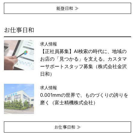
能登日和 ≫
お仕事日和
求人情報
【正社員募集】AI検索の時代に、地域の
お店の「見つかる」を支える。カスタマ
ーサポートスタッフ募集（株式会社金沢
日和）
求人情報
0.001mmの世界で、ものづくりの誇りを
磨く（富士精機株式会社）
お仕事日和 ≫