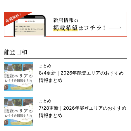
能登日和
まとめ
8/4更新｜2026年能登エリアのおすすめ
情報まとめ
まとめ
7/28更新｜2026年能登エリアのおすすめ
情報まとめ