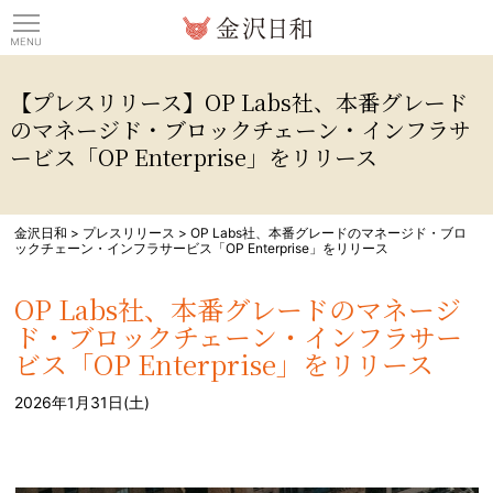
観光情報サイト 金沢日
【プレスリリース】OP Labs社、本番グレード
のマネージド・ブロックチェーン・インフラサ
ービス「OP Enterprise」をリリース
金沢日和
>
プレスリリース
>
OP Labs社、本番グレードのマネージド・ブロ
ックチェーン・インフラサービス「OP Enterprise」をリリース
OP Labs社、本番グレードのマネージ
ド・ブロックチェーン・インフラサー
ビス「OP Enterprise」をリリース
2026年1月31日(土)