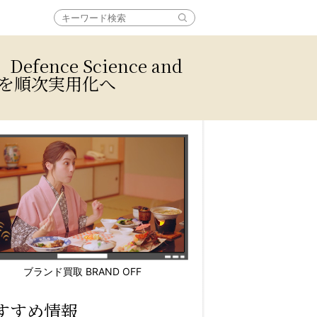
Defence Science and
機能を順次実用化へ
ブランド買取 BRAND OFF
すすめ情報