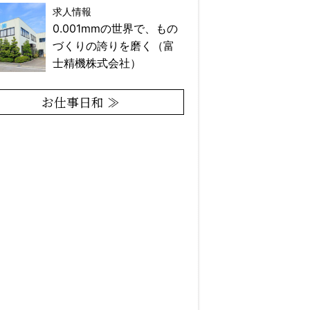
求人情報
0.001mmの世界で、もの
づくりの誇りを磨く（富
士精機株式会社）
お仕事日和 ≫