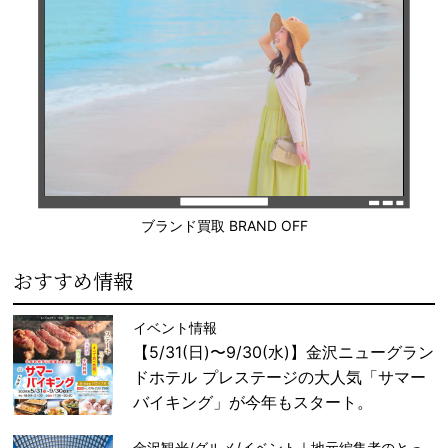
ブランド買取 BRAND OFF
おすすめ情報
イベント情報
【5/31(日)〜9/30(水)】金沢ニューグラン
ドホテル プレステージの大人気「サマー
バイキング」が今年もスタート。
金沢観光/グルメ/イベント｜地元編集者のとっ