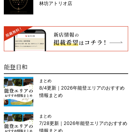
林坊アトリオ店
能登日和
まとめ
8/4更新｜2026年能登エリアのおすすめ
情報まとめ
まとめ
7/28更新｜2026年能登エリアのおすすめ
情報まとめ