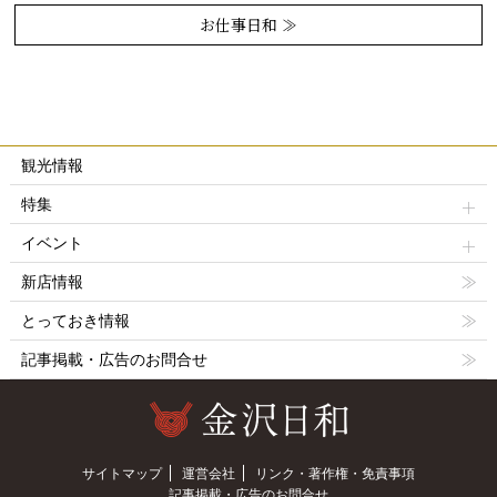
お仕事日和 ≫
観光情報
特集
イベント
新店情報
とっておき情報
記事掲載・広告のお問合せ
サイトマップ
運営会社
リンク・著作権・免責事項
記事掲載・広告のお問合せ