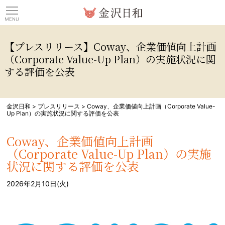
観光情報サイト 金沢日
【プレスリリース】Coway、企業価値向上計画
（Corporate Value-Up Plan）の実施状況に関
する評価を公表
金沢日和
>
プレスリリース
>
Coway、企業価値向上計画（Corporate Value-
Up Plan）の実施状況に関する評価を公表
Coway、企業価値向上計画
（Corporate Value-Up Plan）の実施
状況に関する評価を公表
2026年2月10日(火)