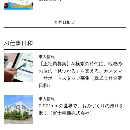
能登日和 ≫
お仕事日和
求人情報
【正社員募集】AI検索の時代に、地域の
お店の「見つかる」を支える。カスタマ
ーサポートスタッフ募集（株式会社金沢
日和）
求人情報
0.001mmの世界で、ものづくりの誇りを
磨く（富士精機株式会社）