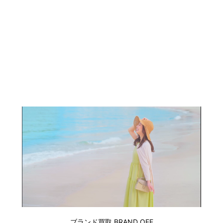
ブランド買取 BRAND OFF