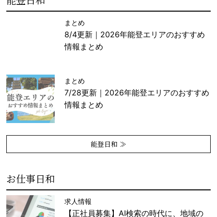
まとめ
8/4更新｜2026年能登エリアのおすすめ
情報まとめ
まとめ
7/28更新｜2026年能登エリアのおすすめ
情報まとめ
能登日和 ≫
お仕事日和
求人情報
【正社員募集】AI検索の時代に、地域の