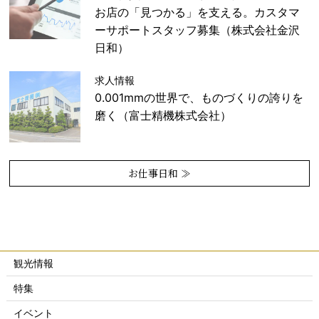
お店の「見つかる」を支える。カスタマ
ーサポートスタッフ募集（株式会社金沢
日和）
求人情報
0.001mmの世界で、ものづくりの誇りを
磨く（富士精機株式会社）
お仕事日和 ≫
観光情報
特集
イベント