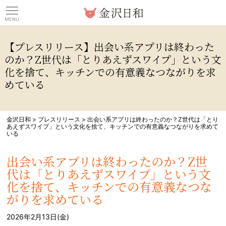
観光情報サイト 金沢日
【プレスリリース】出会い系アプリは終わった
のか？Z世代は「とりあえずスワイプ」という文
化を捨て、キッチンでの有意義なつながりを求
めている
金沢日和
>
プレスリリース
>
出会い系アプリは終わったのか？Z世代は「とり
あえずスワイプ」という文化を捨て、キッチンでの有意義なつながりを求めて
いる
出会い系アプリは終わったのか？Z世
代は「とりあえずスワイプ」という文
化を捨て、キッチンでの有意義なつな
がりを求めている
2026年2月13日(金)