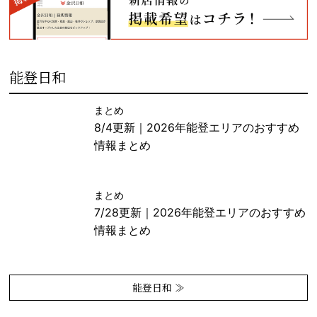
能登日和
まとめ
8/4更新｜2026年能登エリアのおすすめ
情報まとめ
まとめ
7/28更新｜2026年能登エリアのおすすめ
情報まとめ
能登日和 ≫