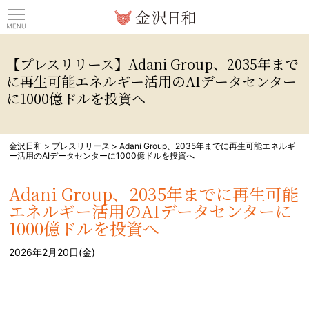
観光情報サイト 金沢日
【プレスリリース】Adani Group、2035年まで
に再生可能エネルギー活用のAIデータセンター
に1000億ドルを投資へ
金沢日和
>
プレスリリース
>
Adani Group、2035年までに再生可能エネルギ
ー活用のAIデータセンターに1000億ドルを投資へ
Adani Group、2035年までに再生可能
エネルギー活用のAIデータセンターに
1000億ドルを投資へ
2026年2月20日(金)