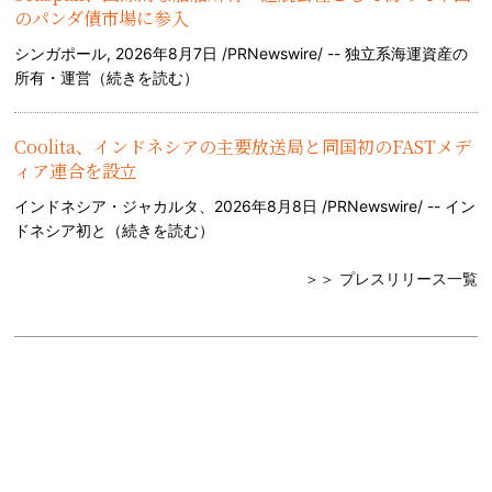
のパンダ債市場に参入
シンガポール, 2026年8月7日 /PRNewswire/ -- 独立系海運資産の
所有・運営（
続きを読む
）
Coolita、インドネシアの主要放送局と同国初のFASTメデ
ィア連合を設立
インドネシア・ジャカルタ、2026年8月8日 /PRNewswire/ -- イン
ドネシア初と（
続きを読む
）
＞＞ プレスリリース一覧