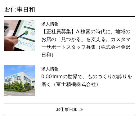
お仕事日和
求人情報
【正社員募集】AI検索の時代に、地域の
お店の「見つかる」を支える。カスタマ
ーサポートスタッフ募集（株式会社金沢
日和）
求人情報
0.001mmの世界で、ものづくりの誇りを
磨く（富士精機株式会社）
お仕事日和 ≫