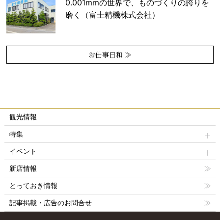
0.001mmの世界で、ものづくりの誇りを
磨く（富士精機株式会社）
お仕事日和 ≫
観光情報
特集
イベント
新店情報
とっておき情報
記事掲載・広告のお問合せ