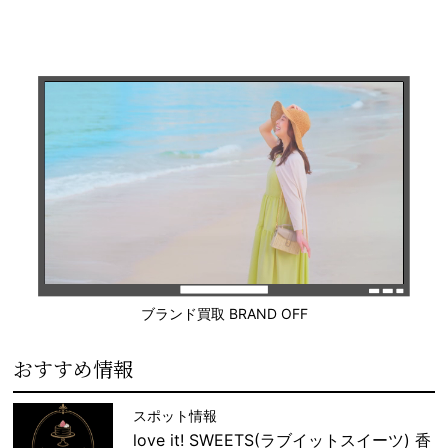
ブランド買取 BRAND OFF
おすすめ情報
スポット情報
love it! SWEETS(ラブイットスイーツ) 香