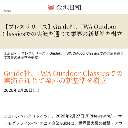
観光情報サイト 金沢日
【プレスリリース】Guide社、IWA Outdoor
Classicsでの実演を通じて業界の新基準を樹立
金沢日和
>
プレスリリース
>
Guide社、IWA Outdoor Classicsでの実演を通じ
て業界の新基準を樹立
Guide社、IWA Outdoor Classicsでの
実演を通じて業界の新基準を樹立
2026年2月28日(土)
ニュルンベルク（ドイツ）、2026年2月27日 /PRNewswire/ — サ
ーモグラフィのパイオニア企業Guideは、世界最大級の射撃・アウ