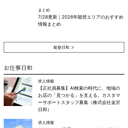
まとめ
7/28更新｜2026年能登エリアのおすすめ
情報まとめ
能登日和 ≫
お仕事日和
求人情報
【正社員募集】AI検索の時代に、地域の
お店の「見つかる」を支える。カスタマ
ーサポートスタッフ募集（株式会社金沢
日和）
求人情報