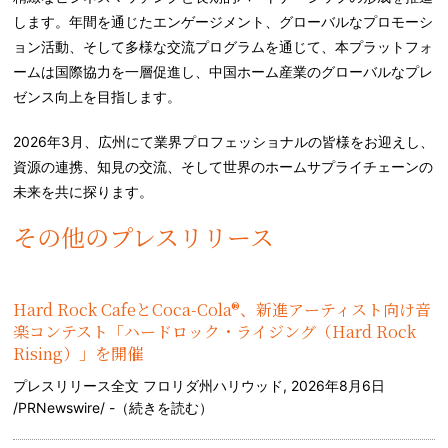
します。年間を通じたエンゲージメント、グローバルなプロモーシ
ョン活動、そして多様な交流プログラムを通じて、本プラットフォ
ームは国際協力を一層促進し、中国ホーム産業のグローバルなプレ
ゼンス向上を目指します。
2026年3月、広州にて業界プロフェッショナルの皆様をお迎えし、
資源の連携、知見の交流、そして世界のホームサプライチェーンの
未来を共に探ります。
その他のプレスリリース
Hard Rock CafeとCoca-Cola®、新進アーティスト向け音
楽コンテスト「ハードロック・ライジング（Hard Rock
Rising）」を開催
プレスリリース全文 フロリダ州ハリウッド, 2026年8月6日
/PRNewswire/ -（
続きを読む
）