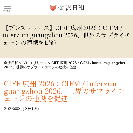
観光情報サイト 金沢日
【プレスリリース】CIFF 広州 2026：CIFM /
interzum guangzhou 2026、世界のサプライチ
ェーンの連携を促進
金沢日和
>
プレスリリース
>
CIFF 広州 2026：CIFM / interzum guangzhou
2026、世界のサプライチェーンの連携を促進
CIFF 広州 2026：CIFM / interzum
guangzhou 2026、世界のサプライチ
ェーンの連携を促進
2026年3月3日(火)