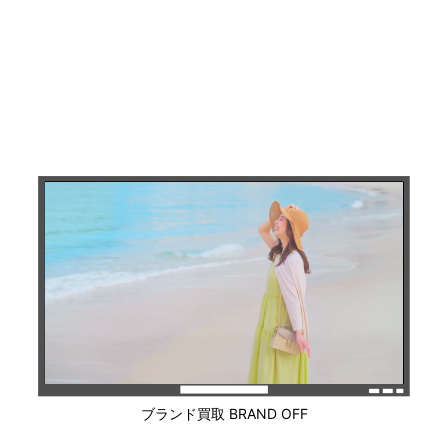
ブランド買取 BRAND OFF