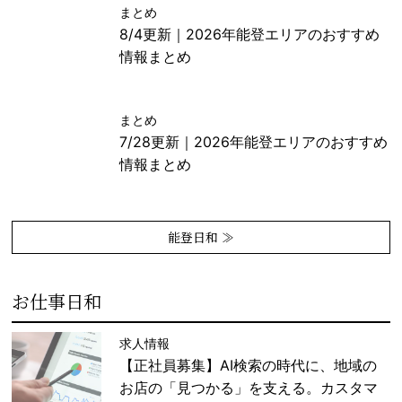
まとめ
8/4更新｜2026年能登エリアのおすすめ
情報まとめ
まとめ
7/28更新｜2026年能登エリアのおすすめ
情報まとめ
能登日和 ≫
お仕事日和
求人情報
【正社員募集】AI検索の時代に、地域の
お店の「見つかる」を支える。カスタマ