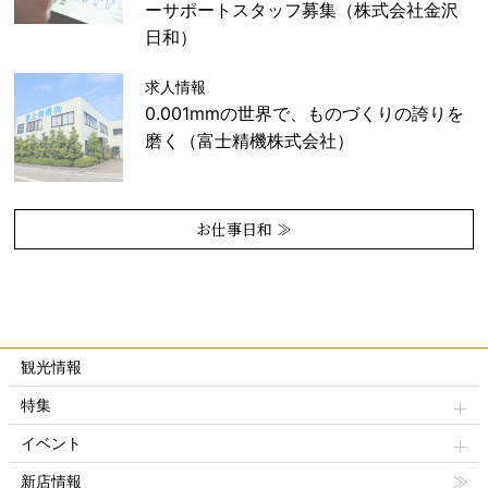
ーサポートスタッフ募集（株式会社金沢
日和）
求人情報
0.001mmの世界で、ものづくりの誇りを
磨く（富士精機株式会社）
お仕事日和 ≫
観光情報
特集
イベント
新店情報