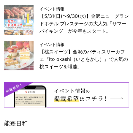
イベント情報
【5/31(日)〜9/30(水)】金沢ニューグラン
ドホテル プレステージの大人気「サマー
バイキング」が今年もスタート。
イベント情報
【桃スイーツ】金沢のパティスリーカフ
ェ『Ito okashi（いとをかし）』で人気の
桃スイーツを堪能。
能登日和