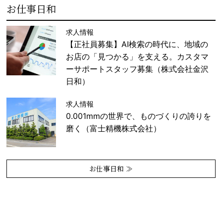
お仕事日和
求人情報
【正社員募集】AI検索の時代に、地域の
お店の「見つかる」を支える。カスタマ
ーサポートスタッフ募集（株式会社金沢
日和）
求人情報
0.001mmの世界で、ものづくりの誇りを
磨く（富士精機株式会社）
お仕事日和 ≫