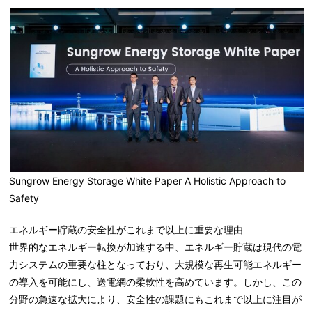
Sungrow Energy Storage White Paper A Holistic Approach to
Safety
エネルギー貯蔵の安全性がこれまで以上に重要な理由
世界的なエネルギー転換が加速する中、エネルギー貯蔵は現代の電
力システムの重要な柱となっており、大規模な再生可能エネルギー
の導入を可能にし、送電網の柔軟性を高めています。しかし、この
分野の急速な拡大により、安全性の課題にもこれまで以上に注目が