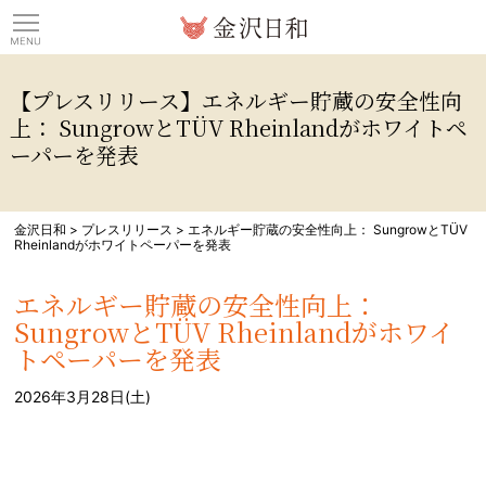
観光情報サイト 金沢日
【プレスリリース】エネルギー貯蔵の安全性向
上： SungrowとTÜV Rheinlandがホワイトペ
ーパーを発表
金沢日和
>
プレスリリース
>
エネルギー貯蔵の安全性向上： SungrowとTÜV
Rheinlandがホワイトペーパーを発表
エネルギー貯蔵の安全性向上：
SungrowとTÜV Rheinlandがホワイ
トペーパーを発表
2026年3月28日(土)