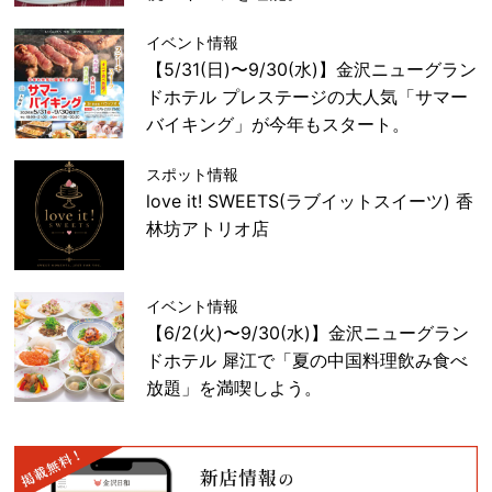
イベント情報
【5/31(日)〜9/30(水)】金沢ニューグラン
ドホテル プレステージの大人気「サマー
バイキング」が今年もスタート。
スポット情報
love it! SWEETS(ラブイットスイーツ) 香
林坊アトリオ店
イベント情報
【6/2(火)〜9/30(水)】金沢ニューグラン
ドホテル 犀江で「夏の中国料理飲み食べ
放題」を満喫しよう。