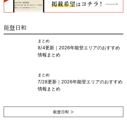
能登日和
まとめ
8/4更新｜2026年能登エリアのおすすめ
情報まとめ
まとめ
7/28更新｜2026年能登エリアのおすすめ
情報まとめ
能登日和 ≫