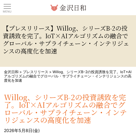
観光情報サイト 金沢日
【プレスリリース】Willog、シリーズB-2の投
資誘致を完了。IoT×AIアルゴリズムの融合で
グローバル・サプライチェーン・インテリジェ
ンスの高度化を加速
金沢日和
>
プレスリリース
>
Willog、シリーズB-2の投資誘致を完了。IoT×AI
アルゴリズムの融合でグローバル・サプライチェーン・インテリジェンスの高
度化を加速
Willog、シリーズB-2の投資誘致を完
了。IoT×AIアルゴリズムの融合でグ
ローバル・サプライチェーン・インテ
リジェンスの高度化を加速
2026年5月8日(金)