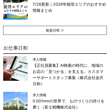
7/28更新｜2026年能登エリアのおすすめ
情報まとめ
能登日和 ≫
お仕事日和
求人情報
【正社員募集】AI検索の時代に、地域の
お店の「見つかる」を支える。カスタマ
ーサポートスタッフ募集（株式会社金沢
日和）
求人情報
0.001mmの世界で、ものづくりの誇りを
磨く（富士精機株式会社）