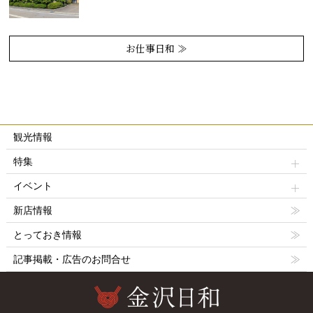
お仕事日和 ≫
観光情報
特集
イベント
新店情報
とっておき情報
記事掲載・広告のお問合せ