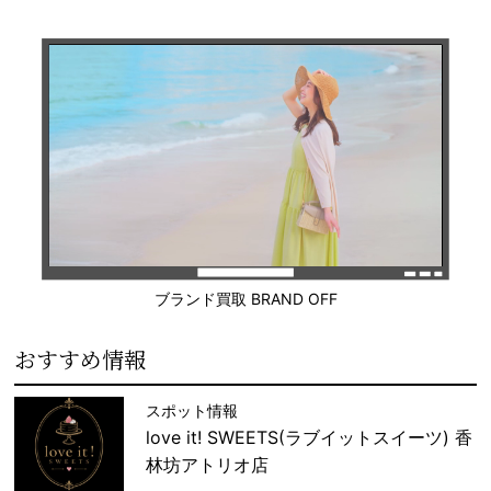
ブランド買取 BRAND OFF
おすすめ情報
スポット情報
love it! SWEETS(ラブイットスイーツ) 香
林坊アトリオ店