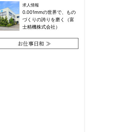
求人情報
0.001mmの世界で、もの
づくりの誇りを磨く（富
士精機株式会社）
お仕事日和 ≫