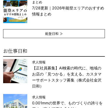
まとめ
7/28更新｜2026年能登エリアのおすすめ
情報まとめ
能登日和 ≫
お仕事日和
求人情報
【正社員募集】AI検索の時代に、地域の
お店の「見つかる」を支える。カスタマ
ーサポートスタッフ募集（株式会社金沢
日和）
求人情報
0.001mmの世界で、ものづくりの誇りを