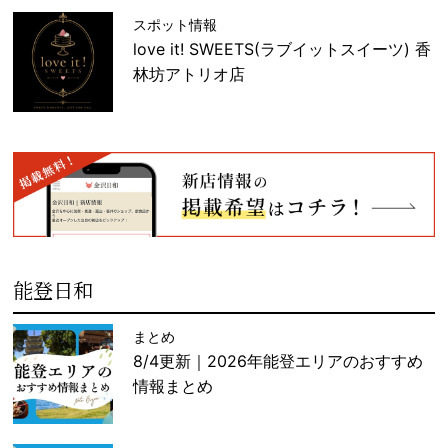
スポット情報
love it! SWEETS(ラブイットスイーツ) 香
林坊アトリオ店
能登日和
まとめ
8/4更新｜2026年能登エリアのおすすめ
情報まとめ