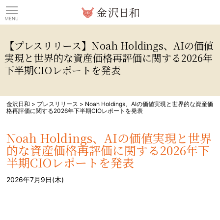
観光情報サイト 金沢日
【プレスリリース】Noah Holdings、AIの価値
実現と世界的な資産価格再評価に関する2026年
下半期CIOレポートを発表
金沢日和
>
プレスリリース
>
Noah Holdings、AIの価値実現と世界的な資産価
格再評価に関する2026年下半期CIOレポートを発表
Noah Holdings、AIの価値実現と世界
的な資産価格再評価に関する2026年下
半期CIOレポートを発表
2026年7月9日(木)