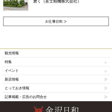
磨く（富士精機株式会社）
お仕事日和 ≫
観光情報
特集
イベント
新店情報
とっておき情報
記事掲載・広告のお問合せ