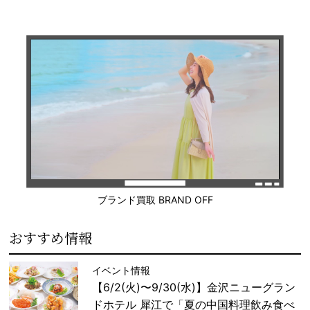
ブランド買取 BRAND OFF
おすすめ情報
イベント情報
【6/2(火)〜9/30(水)】金沢ニューグラン
ドホテル 犀江で「夏の中国料理飲み食べ