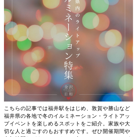
こちらの記事では福井駅をはじめ、敦賀や勝山など
福井県の各地で冬のイルミネーション・ライトアッ
プイベントを楽しめるスポットをご紹介。家族や大
切な人と過ごすのもおすすめです。ぜひ開催期間や