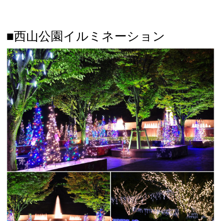
■西山公園イルミネーション