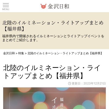
観光情報サイト 金沢日
北陸のイルミネーション・ライトアップまとめ
【福井県】
福井県内で開催されるイルミネーションとライトアップイベントを
まとめてご紹介します。
金沢日和
>
特集
>
北陸のイルミネーション・ライトアップまとめ【福井県】
北陸のイルミネーション・ライ
トアップまとめ【福井県】
更新日：2023年12月21日