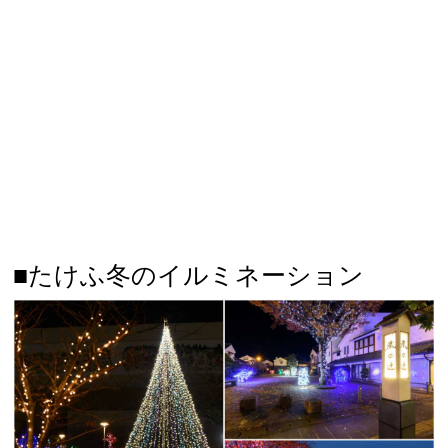
■たけふ冬のイルミネーション