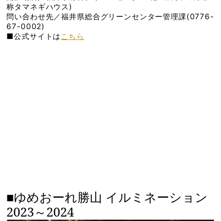
称タマネギハウス)
問い合わせ先／福井県総合グリーンセンター管理課(0776-
67-0002)
■公式サイトは
こちら
■ゆめおーれ勝山 イルミネーション
2023～2024