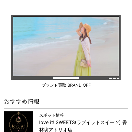
ブランド買取 BRAND OFF
おすすめ情報
スポット情報
love it! SWEETS(ラブイットスイーツ) 香
林坊アトリオ店