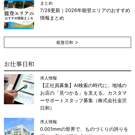
まとめ
7/28更新｜2026年能登エリアのおすすめ
情報まとめ
能登日和 ≫
お仕事日和
求人情報
【正社員募集】AI検索の時代に、地域の
お店の「見つかる」を支える。カスタマ
ーサポートスタッフ募集（株式会社金沢
日和）
求人情報
0.001mmの世界で、ものづくりの誇りを