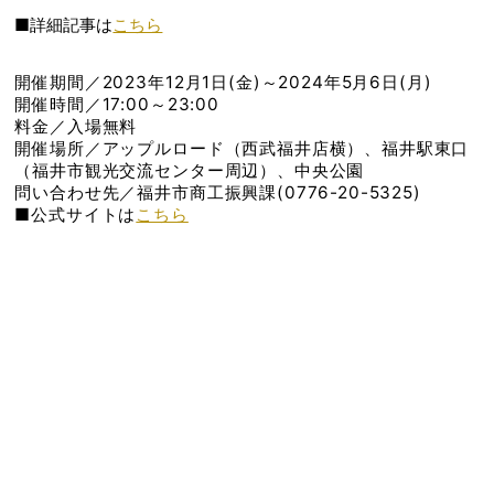
■詳細記事は
こちら
開催期間／2023年12月1日(金)～2024年5月6日(月)
開催時間／17:00～23:00
料金／入場無料
開催場所／アップルロード（西武福井店横）、福井駅東口
（福井市観光交流センター周辺）、中央公園
問い合わせ先／福井市商工振興課(0776-20-5325)
■公式サイトは
こちら