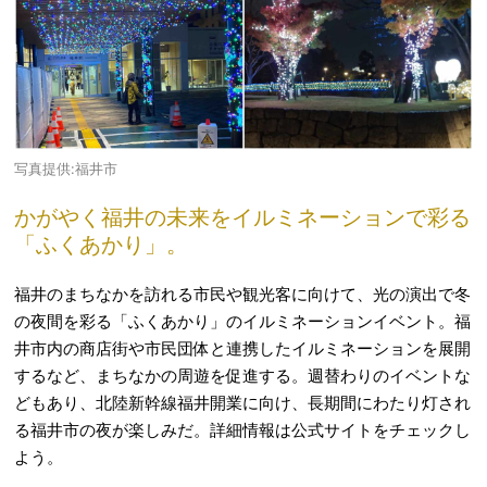
写真提供:福井市
かがやく福井の未来をイルミネーションで彩る
「ふくあかり」。
福井のまちなかを訪れる市民や観光客に向けて、光の演出で冬
の夜間を彩る「ふくあかり」のイルミネーションイベント。福
井市内の商店街や市民団体と連携したイルミネーションを展開
するなど、まちなかの周遊を促進する。週替わりのイベントな
どもあり、北陸新幹線福井開業に向け、長期間にわたり灯され
る福井市の夜が楽しみだ。詳細情報は公式サイトをチェックし
よう。