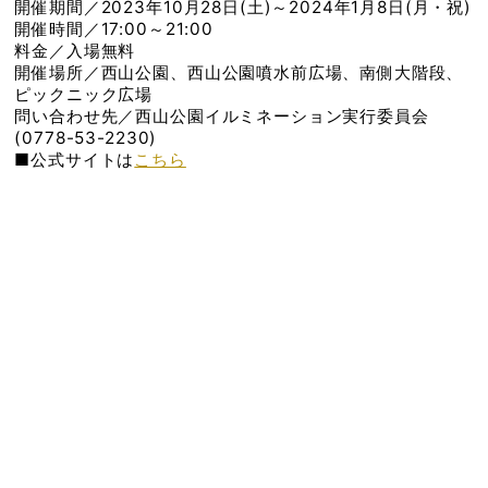
開催期間／2023年10月28日(土)～2024年1月8日(月・祝)
開催時間／17:00～21:00
料金／入場無料
開催場所／西山公園、西山公園噴水前広場、南側大階段、
ピックニック広場
問い合わせ先／西山公園イルミネーション実行委員会
(0778-53-2230)
■公式サイトは
こちら