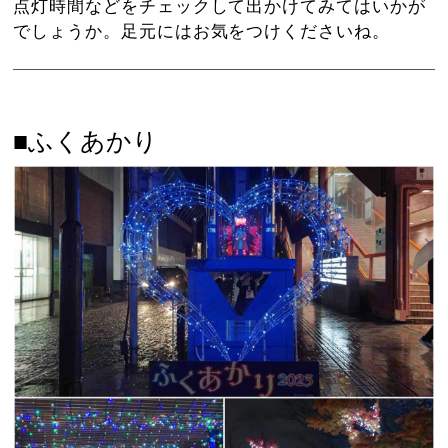
点灯時間などをチェックして出かけてみてはいかが
でしょうか。足元にはお気をつけくださいね。
■ふくあかり