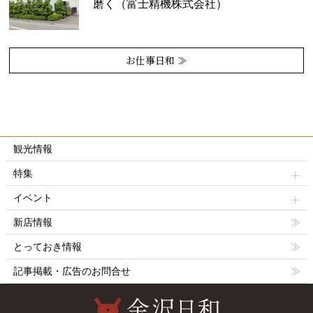
磨く（富士精機株式会社）
お仕事日和 ≫
観光情報
特集
イベント
新店情報
とっておき情報
記事掲載・広告のお問合せ