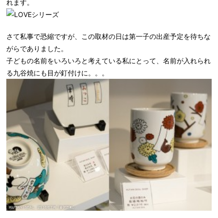
れます。
さて私事で恐縮ですが、この取材の日は第一子の出産予定を待ちな
がらでありました。
子どもの名前をいろいろと考えている私にとって、名前が入れられ
る九谷焼にも目が釘付けに。。。