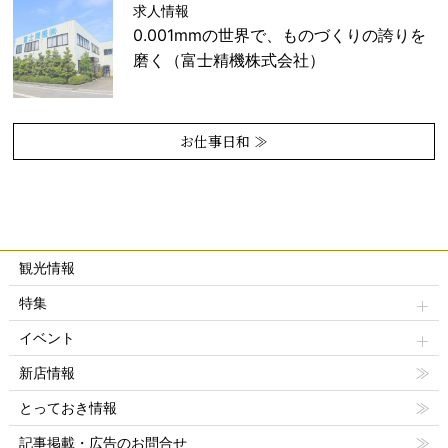
求人情報
0.001mmの世界で、ものづくりの誇りを
磨く（富士精機株式会社）
お仕事日和 ≫
観光情報
特集
イベント
新店情報
とっておき情報
記事掲載・広告のお問合せ