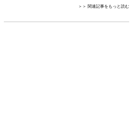
＞＞ 関連記事をもっと読む