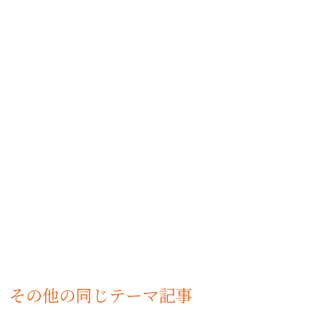
その他の同じテーマ記事