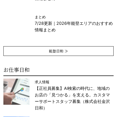
まとめ
7/28更新｜2026年能登エリアのおすすめ
情報まとめ
能登日和 ≫
お仕事日和
求人情報
【正社員募集】AI検索の時代に、地域の
お店の「見つかる」を支える。カスタマ
ーサポートスタッフ募集（株式会社金沢
日和）