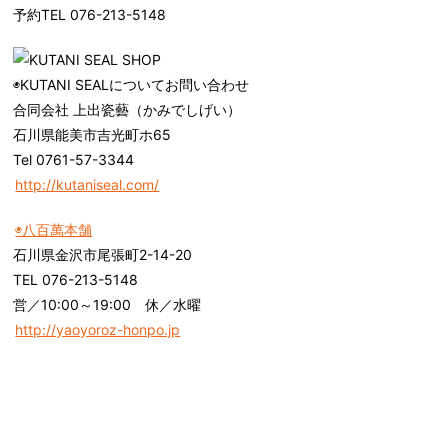
予約TEL 076-213-5148
◉KUTANI SEALについてお問い合わせ
合同会社 上出瓷藝（かみでしげい）
石川県能美市吉光町ホ65
Tel 0761-57-3344
http://kutaniseal.com/
◉八百萬本舗
石川県金沢市尾張町2-14-20
TEL 076-213-5148
営／10:00～19:00 休／水曜
http://yaoyoroz-honpo.jp