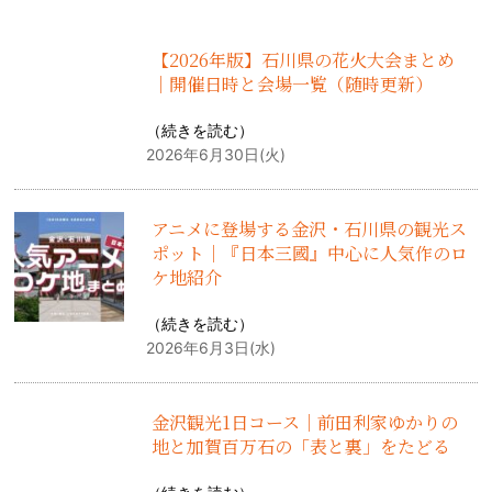
【2026年版】石川県の花火大会まとめ
｜開催日時と会場一覧（随時更新）
（
続きを読む
）
2026年6月30日(火)
アニメに登場する金沢・石川県の観光ス
ポット｜『日本三國』中心に人気作のロ
ケ地紹介
（
続きを読む
）
2026年6月3日(水)
金沢観光1日コース｜前田利家ゆかりの
地と加賀百万石の「表と裏」をたどる