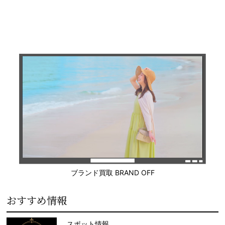
ブランド買取 BRAND OFF
おすすめ情報
スポット情報