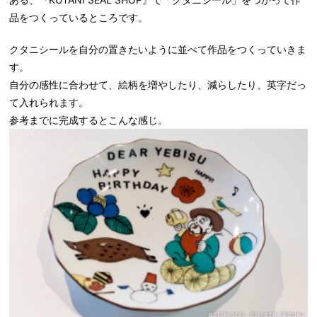
品をつくっているところです。
クタニシールを自分の置きたいように並べて作品をつくっていきま
す。
自分の感性に合わせて、絵柄を増やしたり、減らしたり、英字だっ
て入れられます。
参考までに完成するとこんな感じ。