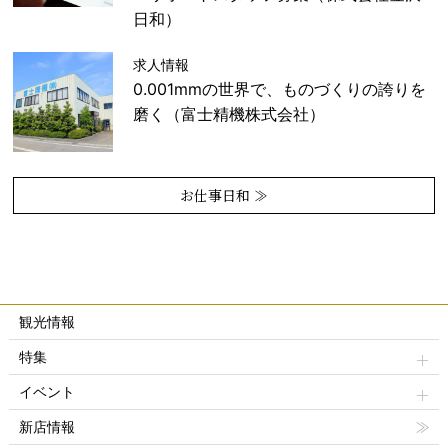
日和）
求人情報
0.001mmの世界で、ものづくりの誇りを
磨く（富士精機株式会社）
お仕事日和 ≫
観光情報
特集
イベント
新店情報