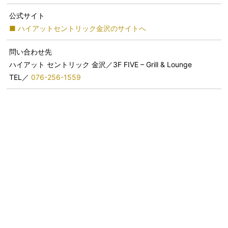
公式サイト
■ ハイアットセントリック金沢のサイトへ
問い合わせ先
ハイアット セントリック 金沢／3F FIVE – Grill & Lounge
TEL／
076-256-1559