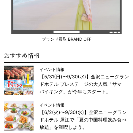
ブランド買取 BRAND OFF
おすすめ情報
イベント情報
【5/31(日)〜9/30(水)】金沢ニューグラン
ドホテル プレステージの大人気「サマー
バイキング」が今年もスタート。
イベント情報
【6/2(火)〜9/30(水)】金沢ニューグラン
ドホテル 犀江で「夏の中国料理飲み食べ
放題」を満喫しよう。