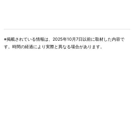
※掲載されている情報は、2025年10月7日以前に取材した内容で
す。時間の経過により実際と異なる場合があります。