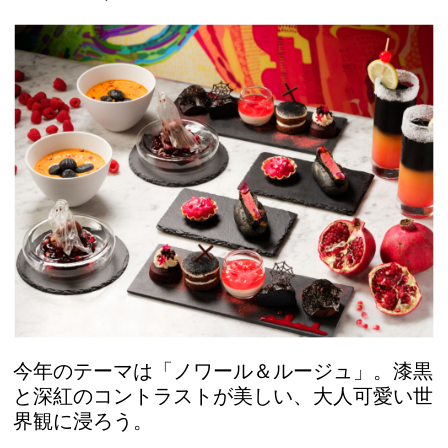
今年のテーマは「ノワール＆ルージュ」。漆黒
と深紅のコントラストが美しい、大人可愛い世
界観に浸ろう。