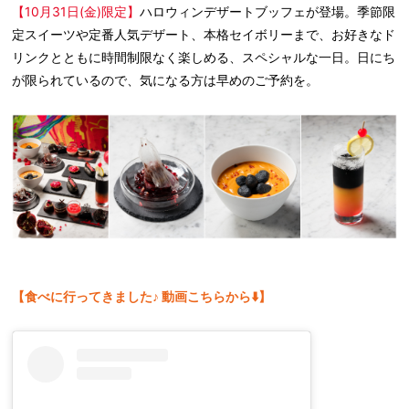
【10月31日(金)限定】
ハロウィンデザートブッフェが登場。季節限
定スイーツや定番人気デザート、本格セイボリーまで、お好きなド
リンクとともに時間制限なく楽しめる、スペシャルな一日。日にち
が限られているので、気になる方は早めのご予約を。
【食べに行ってきました♪ 動画こちらから⬇️】