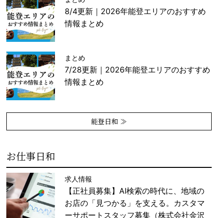
8/4更新｜2026年能登エリアのおすすめ
情報まとめ
まとめ
7/28更新｜2026年能登エリアのおすすめ
情報まとめ
能登日和 ≫
お仕事日和
求人情報
【正社員募集】AI検索の時代に、地域の
お店の「見つかる」を支える。カスタマ
ーサポートスタッフ募集（株式会社金沢