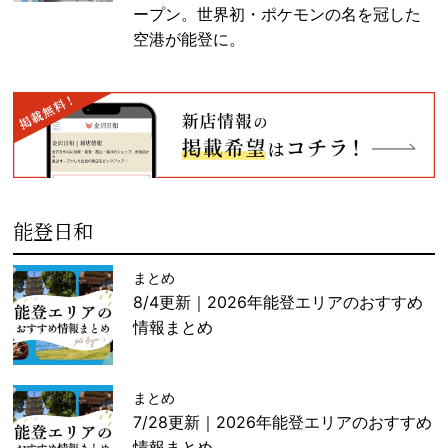
ープン。世界初・ポケモンの名を冠した
空港が能登に。
能登日和
まとめ
8/4更新｜2026年能登エリアのおすすめ
情報まとめ
まとめ
7/28更新｜2026年能登エリアのおすすめ
情報まとめ