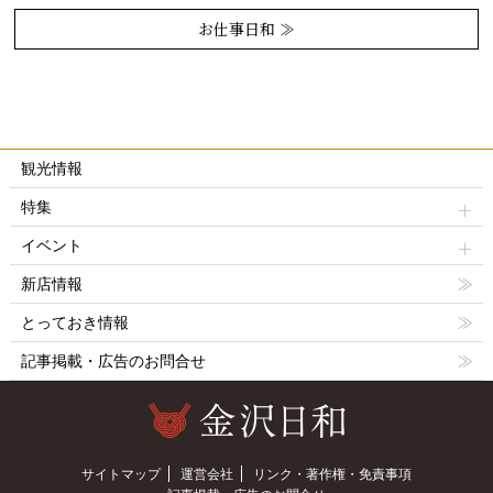
お仕事日和 ≫
観光情報
特集
イベント
新店情報
とっておき情報
記事掲載・広告のお問合せ
サイトマップ
運営会社
リンク・著作権・免責事項