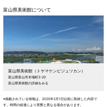
富山県美術館について
富山県美術館
（トヤマケンビジュツカン）
富山県富山市木場町3-20
富山県美術館の詳細をみる
※掲載されている情報は、2020年2月1日以前に取材した内容で
す。時間の経過により実際と異なる場合があります。