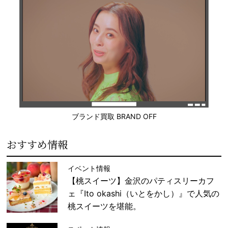
ブランド買取 BRAND OFF
おすすめ情報
イベント情報
【桃スイーツ】金沢のパティスリーカフ
ェ『Ito okashi（いとをかし）』で人気の
桃スイーツを堪能。