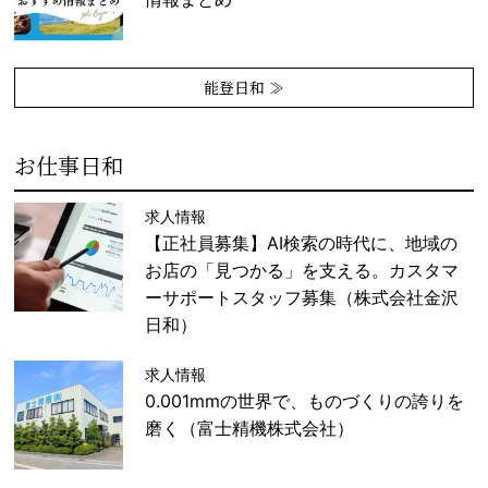
能登日和 ≫
お仕事日和
求人情報
【正社員募集】AI検索の時代に、地域の
お店の「見つかる」を支える。カスタマ
ーサポートスタッフ募集（株式会社金沢
日和）
求人情報
0.001mmの世界で、ものづくりの誇りを
磨く（富士精機株式会社）