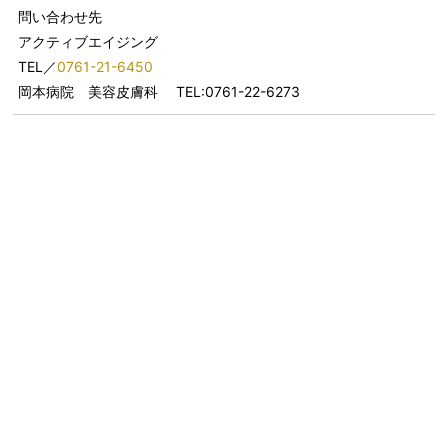
問い合わせ先
アクティブエイジング
TEL／
0761-21-6450
岡本病院 美容皮膚科 TEL:0761-22-6273