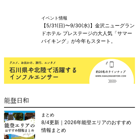
イベント情報
【5/31(日)〜9/30(水)】金沢ニューグラン
ドホテル プレステージの大人気「サマー
バイキング」が今年もスタート。
能登日和
まとめ
8/4更新｜2026年能登エリアのおすすめ
情報まとめ