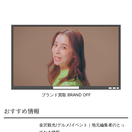
ブランド買取 BRAND OFF
おすすめ情報
金沢観光/グルメ/イベント｜地元編集者のとっ