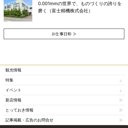
0.001mmの世界で、ものづくりの誇りを
磨く（富士精機株式会社）
お仕事日和 ≫
観光情報
特集
イベント
新店情報
とっておき情報
記事掲載・広告のお問合せ