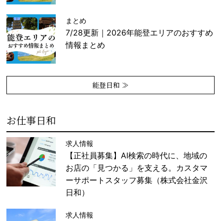
まとめ
7/28更新｜2026年能登エリアのおすすめ
情報まとめ
能登日和 ≫
お仕事日和
求人情報
【正社員募集】AI検索の時代に、地域の
お店の「見つかる」を支える。カスタマ
ーサポートスタッフ募集（株式会社金沢
日和）
求人情報