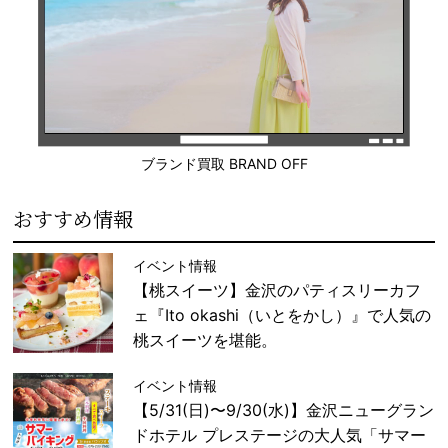
ブランド買取 BRAND OFF
おすすめ情報
イベント情報
【桃スイーツ】金沢のパティスリーカフ
ェ『Ito okashi（いとをかし）』で人気の
桃スイーツを堪能。
イベント情報
【5/31(日)〜9/30(水)】金沢ニューグラン
ドホテル プレステージの大人気「サマー