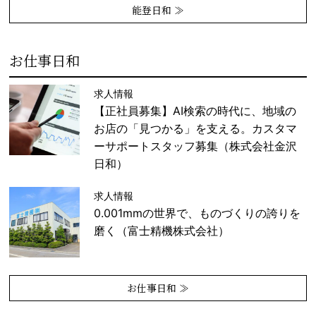
能登日和 ≫
お仕事日和
求人情報
【正社員募集】AI検索の時代に、地域の
お店の「見つかる」を支える。カスタマ
ーサポートスタッフ募集（株式会社金沢
日和）
求人情報
0.001mmの世界で、ものづくりの誇りを
磨く（富士精機株式会社）
お仕事日和 ≫