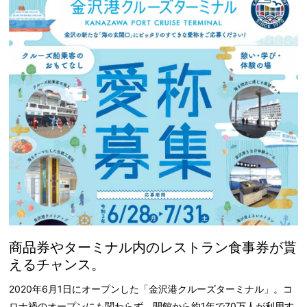
商品券やターミナル内のレストラン食事券が貰
えるチャンス。
2020年6月1日にオープンした「金沢港クルーズターミナル」。コ
ロナ禍のオープンにも関わらず、開館から約1年で70万人が利用す