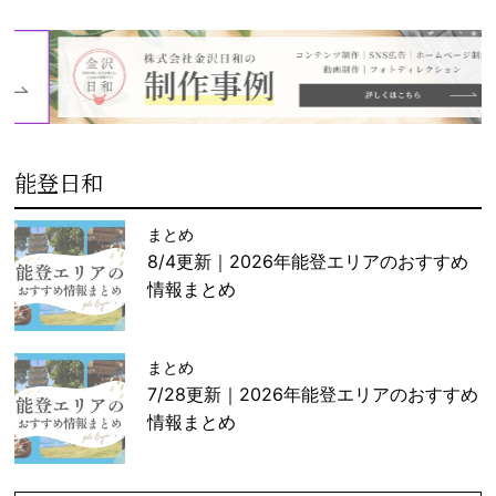
能登日和
まとめ
8/4更新｜2026年能登エリアのおすすめ
情報まとめ
まとめ
7/28更新｜2026年能登エリアのおすすめ
情報まとめ