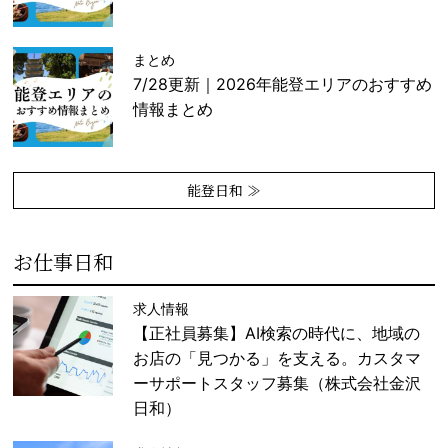
まとめ
7/28更新｜2026年能登エリアのおすすめ
情報まとめ
能登日和 ≫
お仕事日和
求人情報
【正社員募集】AI検索の時代に、地域の
お店の「見つかる」を支える。カスタマ
ーサポートスタッフ募集（株式会社金沢
日和）