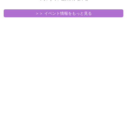
＞＞ イベント情報をもっと見る