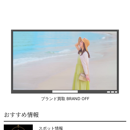
ブランド買取 BRAND OFF
おすすめ情報
スポット情報