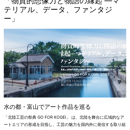
「物質的想像力と物語の縁起 ―マ
テリアル、データ、ファンタジ
ー」
水の都・富山でアート作品を巡る
「北陸工芸の祭典 GO FOR KOGEI」 は、北陸を舞台に広域的なア
ートエリアの形成を目指し、工芸の魅力を国内外に発信する取り組