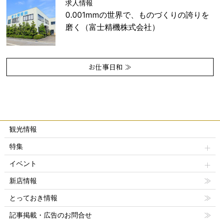
求人情報
0.001mmの世界で、ものづくりの誇りを
磨く（富士精機株式会社）
お仕事日和 ≫
観光情報
特集
イベント
新店情報
とっておき情報
記事掲載・広告のお問合せ