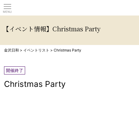
観光情報サイト 金沢日
【イベント情報】Christmas Party
金沢日和
>
イベントリスト
>
Christmas Party
開催終了
Christmas Party