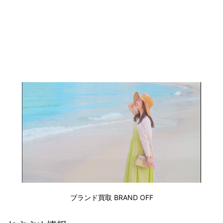
ブランド買取 BRAND OFF