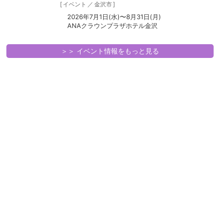
[
イベント
／
金沢市
]
2026年7月1日(水)〜8月31日(月)
ANAクラウンプラザホテル金沢
＞＞ イベント情報をもっと見る