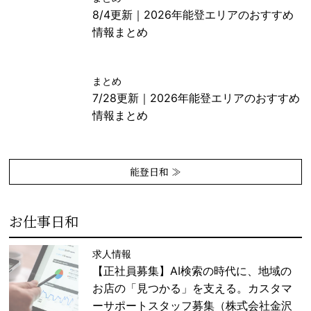
8/4更新｜2026年能登エリアのおすすめ
情報まとめ
まとめ
7/28更新｜2026年能登エリアのおすすめ
情報まとめ
能登日和 ≫
お仕事日和
求人情報
【正社員募集】AI検索の時代に、地域の
お店の「見つかる」を支える。カスタマ
ーサポートスタッフ募集（株式会社金沢