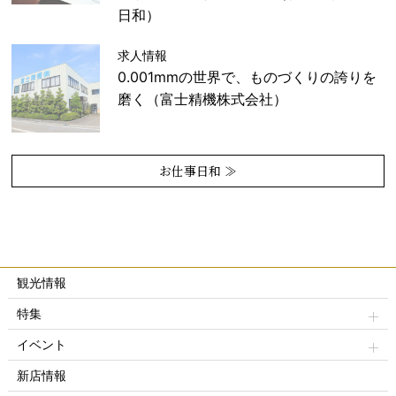
日和）
求人情報
0.001mmの世界で、ものづくりの誇りを
磨く（富士精機株式会社）
お仕事日和 ≫
観光情報
特集
イベント
新店情報