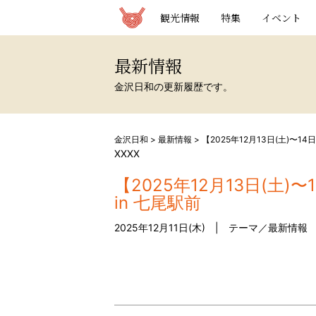
観光情報サイト 金沢日和
観光情報
特集
イベント
最新情報
金沢日和の更新履歴です。
金沢日和
>
最新情報
>
【2025年12月13日(土)〜1
XXXX
【2025年12月13日(土
in 七尾駅前
2025年12月11日(木) | テーマ／
最新情報