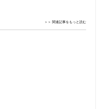
＞＞ 関連記事をもっと読む