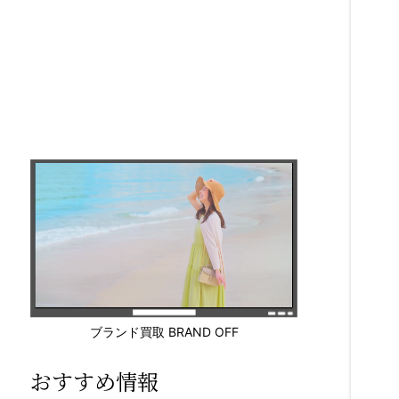
ブランド買取 BRAND OFF
おすすめ情報