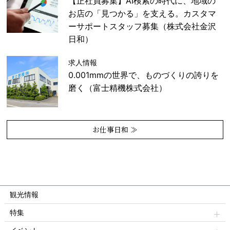
【正社員募集】AI検索の時代に、地域の
お店の「見つかる」を支える。カスタマ
ーサポートスタッフ募集（株式会社金沢
日和）
求人情報
0.001mmの世界で、ものづくりの誇りを
磨く（富士精機株式会社）
お仕事日和 ≫
観光情報
特集