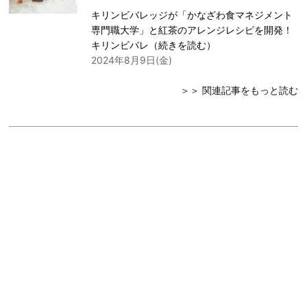
キリンビバレッジが「かなざわ食マネジメント
専門職大学」と紅茶のアレンジレシピを開発！
キリンビバレ（
続きを読む
）
2024年8月9日(金)
＞＞ 関連記事をもっと読む