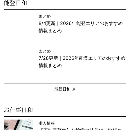
能登日和
まとめ
8/4更新｜2026年能登エリアのおすすめ
情報まとめ
まとめ
7/28更新｜2026年能登エリアのおすすめ
情報まとめ
能登日和 ≫
お仕事日和
求人情報