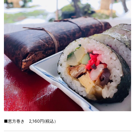
■恵方巻き 2,160円(税込）