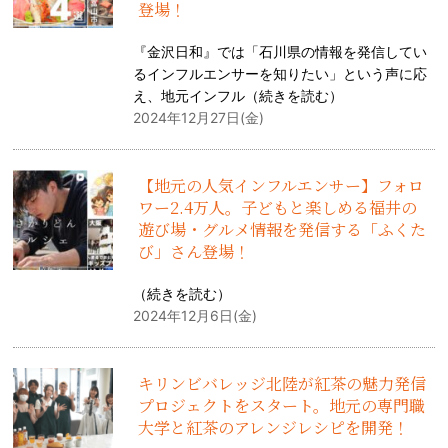
登場！
『金沢日和』では「石川県の情報を発信してい
るインフルエンサーを知りたい」という声に応
え、地元インフル（
続きを読む
）
2024年12月27日(金)
【地元の人気インフルエンサー】フォロ
ワー2.4万人。子どもと楽しめる福井の
遊び場・グルメ情報を発信する「ふくた
び」さん登場！
（
続きを読む
）
2024年12月6日(金)
キリンビバレッジ北陸が紅茶の魅力発信
プロジェクトをスタート。地元の専門職
大学と紅茶のアレンジレシピを開発！