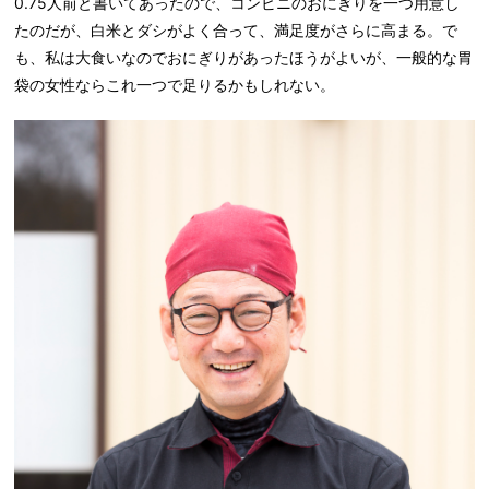
0.75人前と書いてあったので、コンビニのおにぎりを一つ用意し
たのだが、白米とダシがよく合って、満足度がさらに高まる。で
も、私は大食いなのでおにぎりがあったほうがよいが、一般的な胃
袋の女性ならこれ一つで足りるかもしれない。