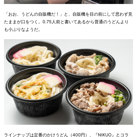
「おお、うどんの自販機だ！」と、自販機を目の前にして思わず見
たままが口をつく。0.75人前と書いてあるから普通のうどんより
も小ぶりなようだ。
ラインナップは定番のかけうどん（400円）、『NIKUO』とコラ