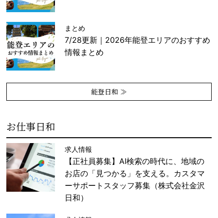
まとめ
7/28更新｜2026年能登エリアのおすすめ
情報まとめ
能登日和 ≫
お仕事日和
求人情報
【正社員募集】AI検索の時代に、地域の
お店の「見つかる」を支える。カスタマ
ーサポートスタッフ募集（株式会社金沢
日和）