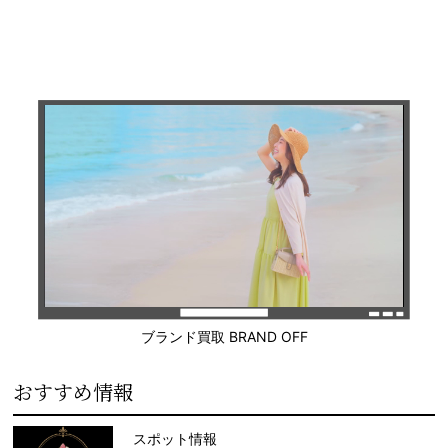
ブランド買取 BRAND OFF
おすすめ情報
スポット情報