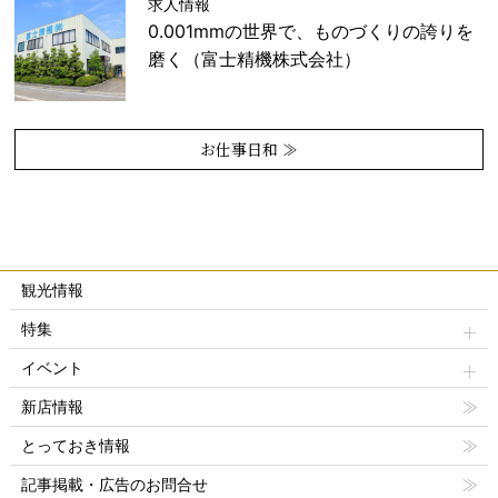
求人情報
0.001mmの世界で、ものづくりの誇りを
磨く（富士精機株式会社）
お仕事日和 ≫
観光情報
特集
イベント
新店情報
とっておき情報
記事掲載・広告のお問合せ