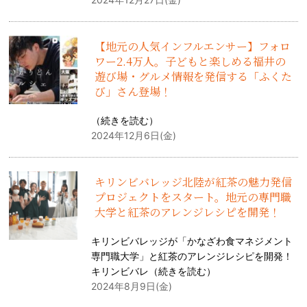
【地元の人気インフルエンサー】フォロ
ワー2.4万人。子どもと楽しめる福井の
遊び場・グルメ情報を発信する「ふくた
び」さん登場！
（
続きを読む
）
2024年12月6日(金)
キリンビバレッジ北陸が紅茶の魅力発信
プロジェクトをスタート。地元の専門職
大学と紅茶のアレンジレシピを開発！
キリンビバレッジが「かなざわ食マネジメント
専門職大学」と紅茶のアレンジレシピを開発！
キリンビバレ（
続きを読む
）
2024年8月9日(金)