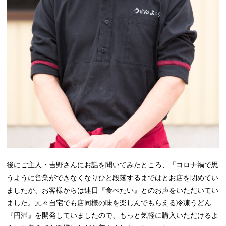
後にご主人・吉野さんにお話を聞いてみたところ、「コロナ禍で思
うように営業ができなくなりひと段落するまではとお店を閉めてい
ましたが、お客様からは連日『食べたい』とのお声をいただいてい
ました。元々自宅でも店同様の味を楽しんでもらえる冷凍うどん
『円満』を開発していましたので、もっと気軽に購入いただけるよ