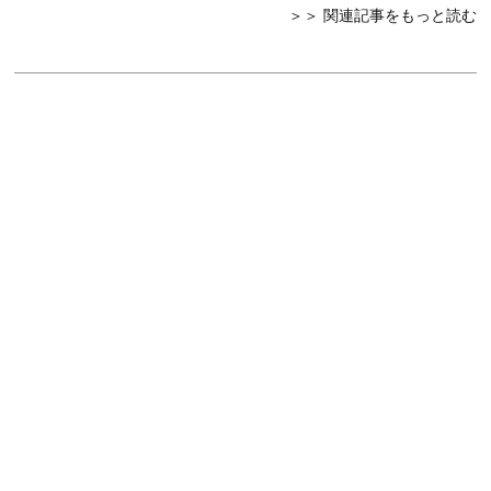
＞＞ 関連記事をもっと読む