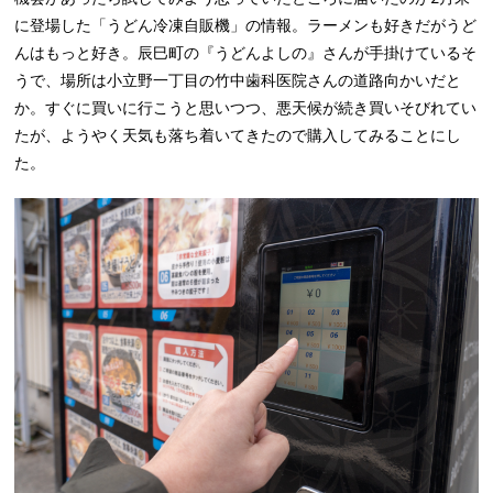
に登場した「うどん冷凍自販機」の情報。ラーメンも好きだがうど
んはもっと好き。辰巳町の『うどんよしの』さんが手掛けているそ
うで、場所は小立野一丁目の竹中歯科医院さんの道路向かいだと
か。すぐに買いに行こうと思いつつ、悪天候が続き買いそびれてい
たが、ようやく天気も落ち着いてきたので購入してみることにし
た。