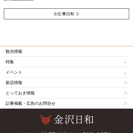
お仕事日和 ≫
観光情報
特集
イベント
新店情報
とっておき情報
記事掲載・広告のお問合せ