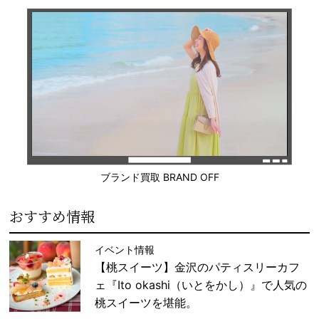
ブランド買取 BRAND OFF
おすすめ情報
イベント情報
【桃スイーツ】金沢のパティスリーカフ
ェ『Ito okashi（いとをかし）』で人気の
桃スイーツを堪能。