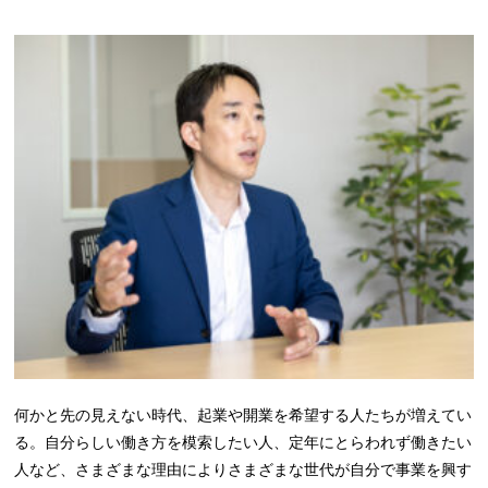
何かと先の見えない時代、起業や開業を希望する人たちが増えてい
る。自分らしい働き方を模索したい人、定年にとらわれず働きたい
人など、さまざまな理由によりさまざまな世代が自分で事業を興す