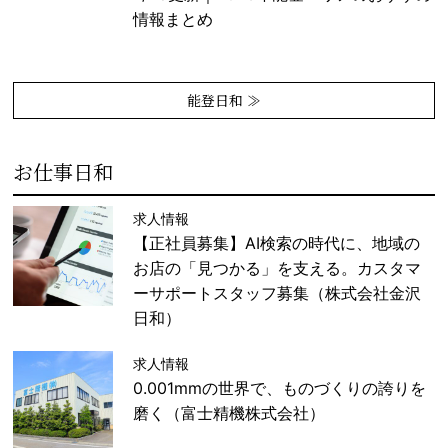
情報まとめ
能登日和 ≫
お仕事日和
求人情報
【正社員募集】AI検索の時代に、地域の
お店の「見つかる」を支える。カスタマ
ーサポートスタッフ募集（株式会社金沢
日和）
求人情報
0.001mmの世界で、ものづくりの誇りを
磨く（富士精機株式会社）