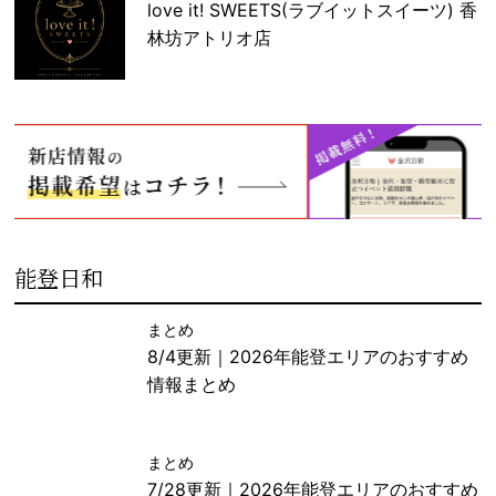
love it! SWEETS(ラブイットスイーツ) 香
林坊アトリオ店
能登日和
まとめ
8/4更新｜2026年能登エリアのおすすめ
情報まとめ
まとめ
7/28更新｜2026年能登エリアのおすすめ