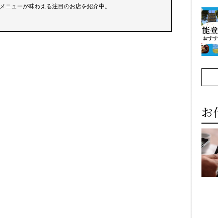
メニューが味わえる注目のお店を紹介中。
お