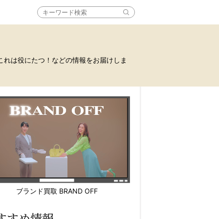
これは役にたつ！などの情報をお届けしま
ブランド買取 BRAND OFF
すすめ情報