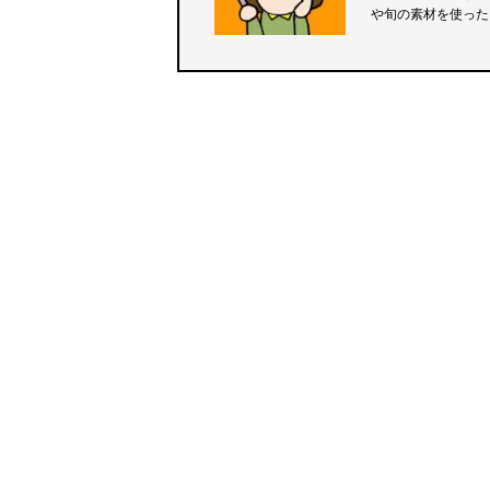
や旬の素材を使った